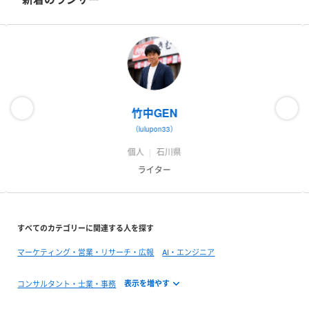
竹中GEN
（lulupon33）
個人
石川県
ライター
すべてのカテゴリーに関連する人を探す
マーケティング・営業・リサーチ・広報
AI・エンジニア
コンサルタント・士業・事務