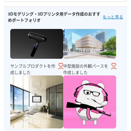
3Dモデリング・3Dプリンタ用データ作成のおすす
もっと見る
めポートフォリオ
サンプルプロダクトを作
中型施設の外観パースを
成しました
作成しました