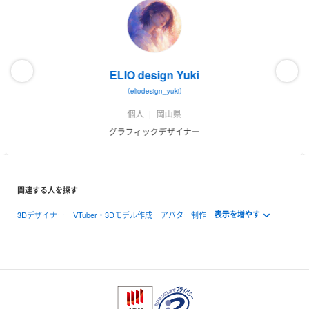
ELIO design Yuki
（eliodesign_yuki）
個人
岡山県
グラフィックデザイナー
関連する人を探す
3Dデザイナー
VTuber・3Dモデル作成
アバター制作