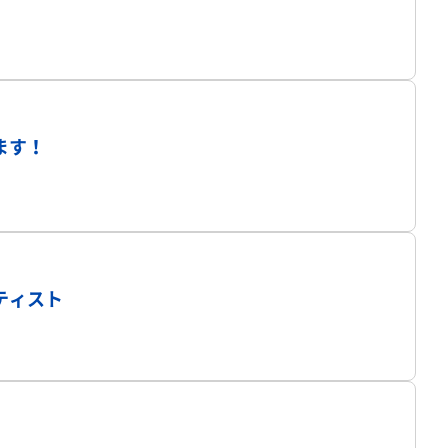
プロフィール
ます！
プロフィール
ティスト
プロフィール