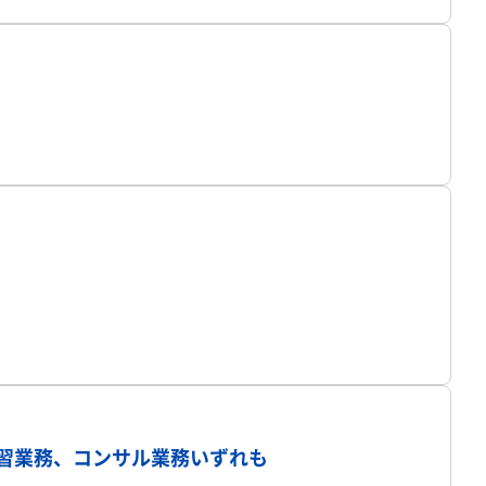
プロフィール
プロフィール
プロフィール
学習業務、コンサル業務いずれも