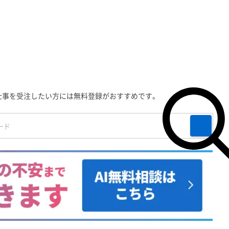
仕事を受注したい方には無料登録がおすすめです。
検索