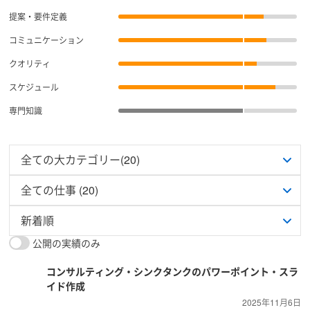
提案・要件定義
コミュニケーション
クオリティ
スケジュール
専門知識
公開の実績のみ
コンサルティング・シンクタンクのパワーポイント・スラ
イド作成
2025年11月6日