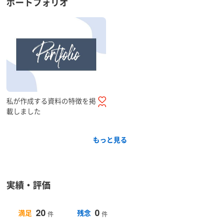
ポートフォリオ
私が作成する資料の特徴を掲
載しました
もっと見る
実績・評価
20
0
満足
残念
件
件