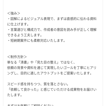
＜強み＞
・図解によるビジュアル表現で、まずは直感的に伝わる資料
に仕上げます。
・言葉選びと構成力で、作成者の意図を読み手が正しく理解
できるよう工夫します。
・短納期案件にも柔軟対応いたします。
＜制作方針＞
単なる「清書」や「見た目の整え」ではなく、
依頼の背景や資料を通じて実現したいゴールを丁寧にヒアリ
ングし、目的に適したアウトプットをご提案いたします。
スピード感を持ちつつ、質を落とさない。
「依頼して良かった」と感じていただける成果物をお届けい
たします。
まずはお気軽にご相談ください。