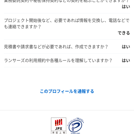
はい
プロジェクト開始後など、必要であれば情報を交換し、電話などで
も連絡できますか？
できる
見積書や請求書などが必要であれば、作成できますか？
はい
ランサーズの利用規約や各種ルールを理解していますか？
はい
このプロフィールを通報する