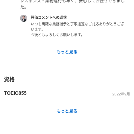
レスポンス・業務進行も早く、安心してお任せできまし
た。
評価コメントへの返信
いつも明確な業務指示と丁寧迅速なご対応ありがとうござ
います。
今後ともよろしくお願いします。
もっと見る
資格
TOEIC855
2022年9月
もっと見る