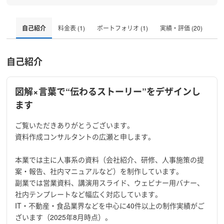
自己紹介
料金表 (1)
ポートフォリオ (1)
実績・評価 (20)
自己紹介
図解×言葉で“伝わるストーリー”をデザインし
ます
ご覧いただきありがとうございます。
資料作成コンサルタントの広瀬と申します。
本業では主に人事系の資料（会社紹介、研修、人事施策の提
案・報告、社内マニュアルなど）を制作しています。
副業では営業資料、講演用スライド、ウェビナー用バナー、
社内テンプレートなど幅広く対応しています。
IT・不動産・食品業界などを中心に40件以上の制作実績がご
ざいます（2025年8月時点）。