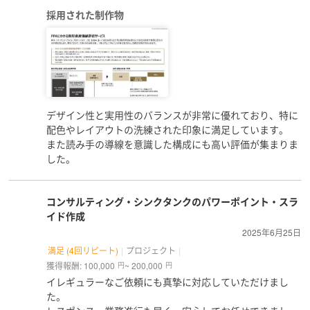
採用された制作物
デザイン性と実用性のバランスが非常に優れており、特に
配色やレイアウトの洗練された印象に満足しています。
また読み手の導線を意識した構成にも高い評価が集まりま
した。
コンサルティング・シンクタンクのパワーポイント・スラ
イド作成
2025年6月25日
満足 (4回リピート)
プロジェクト
獲得報酬: 100,000
~ 200,000
円
円
イレギュラーなご依頼にも真摯に対応していただけまし
た。