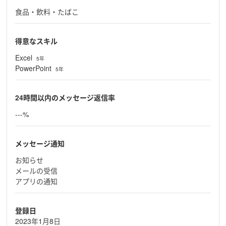
食品・飲料・たばこ
得意なスキル
Excel
5年
PowerPoint
5年
24時間以内のメッセージ返信率
---%
メッセージ通知
お知らせ
メールの受信
アプリの通知
登録日
2023年1月8日