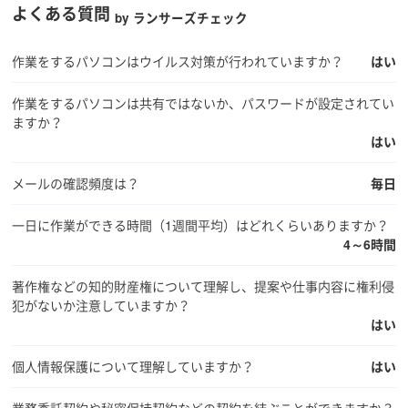
よくある質問
by ランサーズチェック
作業をするパソコンはウイルス対策が行われていますか？
はい
作業をするパソコンは共有ではないか、パスワードが設定されてい
ますか？
はい
メールの確認頻度は？
毎日
一日に作業ができる時間（1週間平均）はどれくらいありますか？
4～6時間
著作権などの知的財産権について理解し、提案や仕事内容に権利侵
犯がないか注意していますか？
はい
個人情報保護について理解していますか？
はい
業務委託契約や秘密保持契約などの契約を結ぶことができますか？