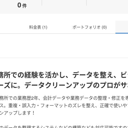
0
件
料金表 (1)
ポートフォリオ (0)
務所での経験を活かし、データを整え、ビ
ーズに。データクリーンアップのプロがサ
務所での業務歴2年、会計データや業務データの整理・修正を
ス。重複・誤入力・フォーマットのズレを整え、正確で使いや
ンアップします！
のデータを整理するシステムなどの構築なども対応可能ですの