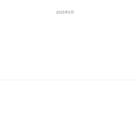
2025年5月