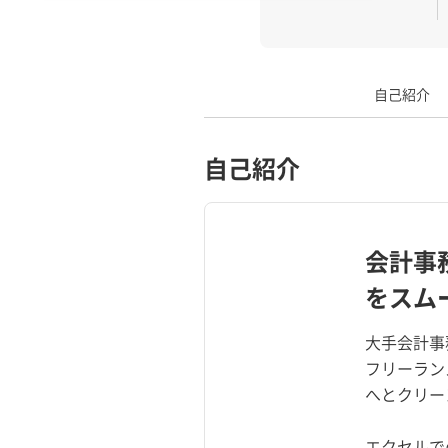
自己紹介
自己紹介
会計事
をスム
大手会計事
フリーラン
へとクリー
エクセルで