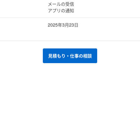
メールの受信
アプリの通知
2025年3月23日
見積もり・仕事の相談