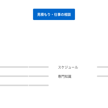
見積もり・仕事の相談
スケジュール
専門知識