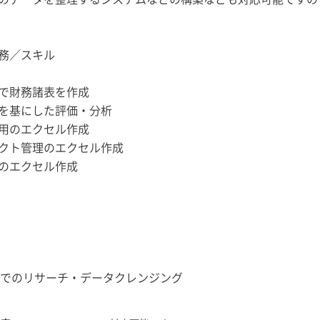
務／スキル
で財務諸表を作成
を基にした評価・分析
用のエクセル作成
クト管理のエクセル作成
のエクセル作成
社でのリサーチ・データクレンジング