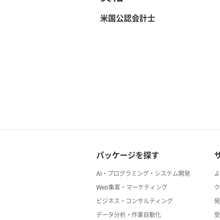
米国公認会計士
パッケージを探す
AI・プログラミング・システム開発
Web集客・マーケティング
ビジネス・コンサルティング
データ分析・作業自動化