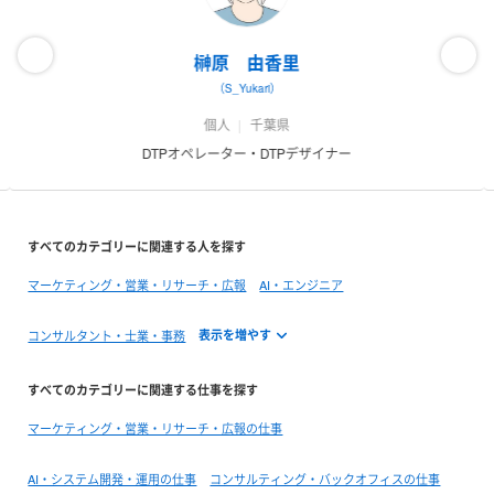
榊原 由香里
（S_Yukari）
個人
千葉県
DTPオペレーター・DTPデザイナー
すべてのカテゴリーに関連する人を探す
マーケティング・営業・リサーチ・広報
AI・エンジニア
コンサルタント・士業・事務
すべてのカテゴリーに関連する仕事を探す
マーケティング・営業・リサーチ・広報の仕事
AI・システム開発・運用の仕事
コンサルティング・バックオフィスの仕事