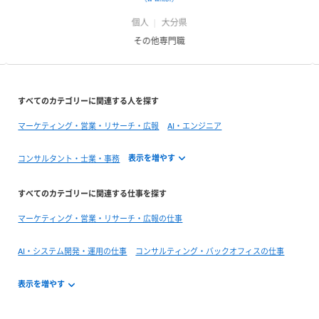
個人
大分県
その他専門職
すべてのカテゴリーに関連する人を探す
マーケティング・営業・リサーチ・広報
AI・エンジニア
コンサルタント・士業・事務
すべてのカテゴリーに関連する仕事を探す
マーケティング・営業・リサーチ・広報の仕事
AI・システム開発・運用の仕事
コンサルティング・バックオフィスの仕事