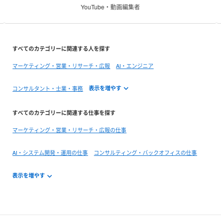
YouTube・動画編集者
すべてのカテゴリーに関連する人を探す
マーケティング・営業・リサーチ・広報
AI・エンジニア
コンサルタント・士業・事務
すべてのカテゴリーに関連する仕事を探す
マーケティング・営業・リサーチ・広報の仕事
AI・システム開発・運用の仕事
コンサルティング・バックオフィスの仕事