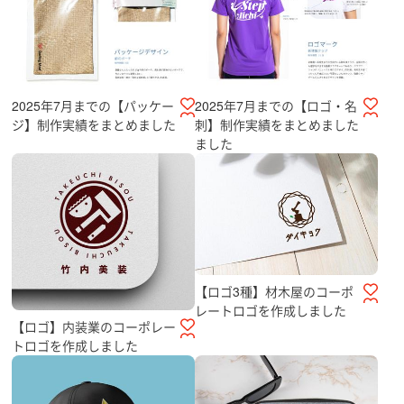
2025年7月までの【パッケー
2025年7月までの【ロゴ・名
ジ】制作実績をまとめました
刺】制作実績をまとめました
ました
【ロゴ3種】材木屋のコーポ
レートロゴを作成しました
【ロゴ】内装業のコーポレー
トロゴを作成しました