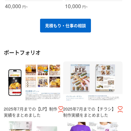
40,000
10,000
円~
円~
見積もり・仕事の相談
ポートフォリオ
2025年7月までの【LP】制作
2025年7月までの【チラシ】
実績をまとめました
制作実績をまとめました