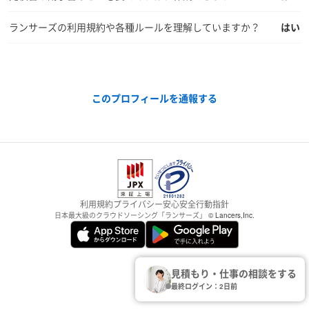
ランサーズの利用規約や各種ルールを理解していますか？
はい
このプロフィールを通報する
利用規約
プライバシー
安心安全
行動指針
日本最大級のクラウドソーシング「ランサーズ」
© Lancers,Inc.
見積もり・仕事の相談をする
最終ログイン：2日前