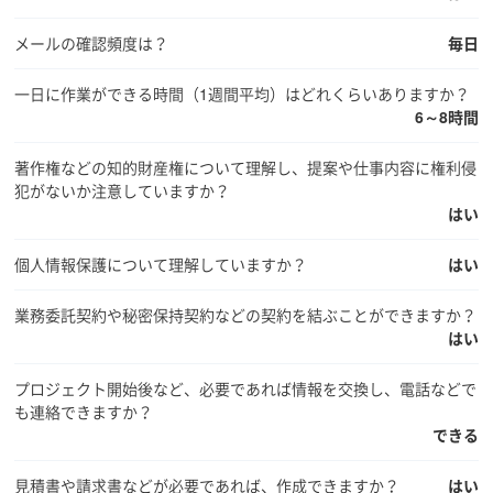
メールの確認頻度は？
毎日
一日に作業ができる時間（1週間平均）はどれくらいありますか？
6～8時間
著作権などの知的財産権について理解し、提案や仕事内容に権利侵
犯がないか注意していますか？
はい
個人情報保護について理解していますか？
はい
業務委託契約や秘密保持契約などの契約を結ぶことができますか？
はい
プロジェクト開始後など、必要であれば情報を交換し、電話などで
も連絡できますか？
できる
見積書や請求書などが必要であれば、作成できますか？
はい