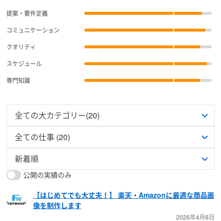
提案・要件定義
コミュニケーション
クオリティ
スケジュール
専門知識
公開の実績のみ
【はじめてでも大丈夫！】 楽天・Amazonに最適な商品画
像を制作します
2026年4月6日