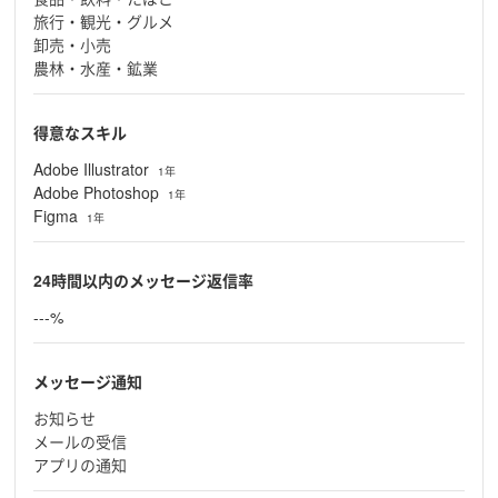
旅行・観光・グルメ
卸売・小売
農林・水産・鉱業
得意なスキル
Adobe Illustrator
1年
Adobe Photoshop
1年
Figma
1年
24時間以内のメッセージ返信率
---%
メッセージ通知
お知らせ
メールの受信
アプリの通知