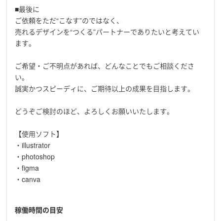
■最後に
ご依頼をただ“こなす”のではなく、
売れるデザインを“つくる”パートナーでありたいと考えてい
ます。
ご希望・ご不明点があれば、どんなことでもご相談くださ
い。
誠実かつスピーディに、ご期待以上の成果を目指します。
どうぞご検討のほど、よろしくお願いいたします。
【使用ソフト】
・illustrator
・photoshop
・figma
・canva
稼働時間の目安