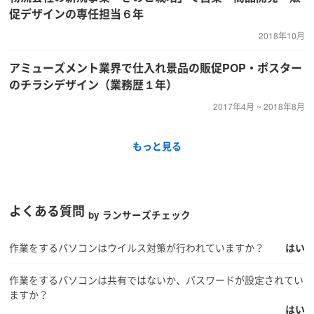
促デザインの専任担当６年
2018年10月
アミューズメント業界で仕入れ景品の販促POP・ポスター
のチラシデザイン（業務歴１年）
2017年4月 ~ 2018年8月
もっと見る
よくある質問
by ランサーズチェック
作業をするパソコンはウイルス対策が行われていますか？
はい
作業をするパソコンは共有ではないか、パスワードが設定されてい
ますか？
はい