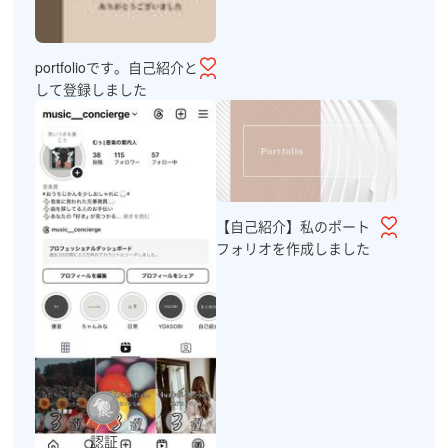
portfolioです。自己紹介と
して登録しました
【自己紹介】私のポート
フォリオを作成しました
認証