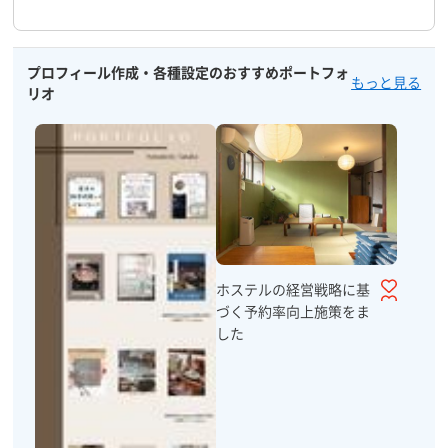
プロフィール作成・各種設定のおすすめポートフォ
もっと見る
リオ
ホステルの経営戦略に基
づく予約率向上施策をま
した