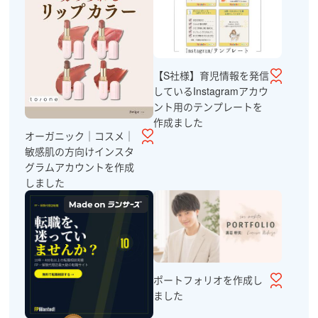
【S社様】育児情報を発信
しているInstagramアカウ
ント用のテンプレートを
作成ました
オーガニック｜コスメ｜
敏感肌の方向けインスタ
グラムアカウントを作成
しました
ポートフォリオを作成し
ました