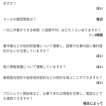
ますか？
はい
メールの確認頻度は？
毎日
一日に作業ができる時間（1週間平均）はどれくらいありますか？
1～3時間
著作権などの知的財産権について理解し、提案や仕事内容に権利侵
犯がないか注意していますか？
はい
個人情報保護について理解していますか？
はい
業務委託契約や秘密保持契約などの契約を結ぶことができますか？
はい
プロジェクト開始後など、必要であれば情報を交換し、電話などで
も連絡できますか？
場合によって