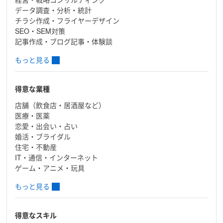
データ調査・分析・統計
チラシ作成・フライヤーデザイン
SEO・SEM対策
記事作成・ブログ記事・体験談
もっと見る
得意な業種
店舗（飲食店・居酒屋など）
医療・医薬
恋愛・出会い・占い
婚活・ブライダル
住宅・不動産
IT・通信・インターネット
ゲーム・アニメ・玩具
もっと見る
得意なスキル