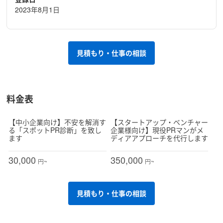
2023年8月1日
見積もり・仕事の相談
料金表
【中小企業向け】不安を解消す
【スタートアップ・ベンチャー
る「スポットPR診断」を致し
企業様向け】現役PRマンがメ
ます
ディアアプローチを代行します
30,000
350,000
円~
円~
見積もり・仕事の相談