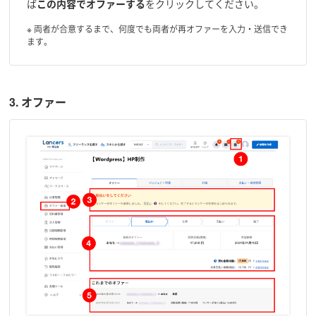
ば
この内容でオファーする
をクリックしてください。
※ 両者が合意するまで、何度でも両者が再オファーを入力・送信でき
ます。
3. オファー