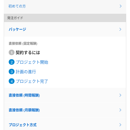
初めての方
発注ガイド
パッケージ
直接依頼 (固定報酬)
契約するには
プロジェクト開始
計画の進行
プロジェクト完了
直接依頼 (時間報酬)
直接依頼 (月額報酬)
プロジェクト方式