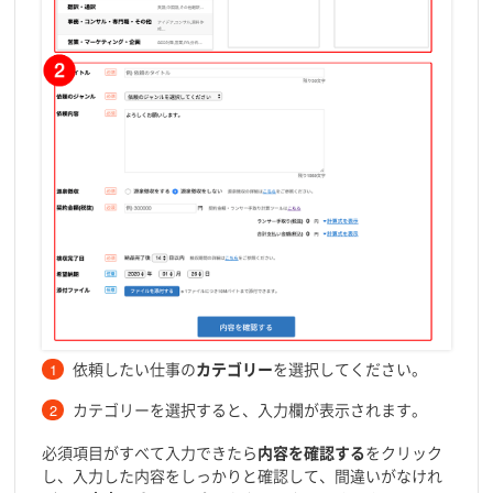
依頼したい仕事の
カテゴリー
を選択してください。
カテゴリーを選択すると、入力欄が表示されます。
必須項目がすべて入力できたら
内容を確認する
をクリック
し、入力した内容をしっかりと確認して、間違いがなけれ