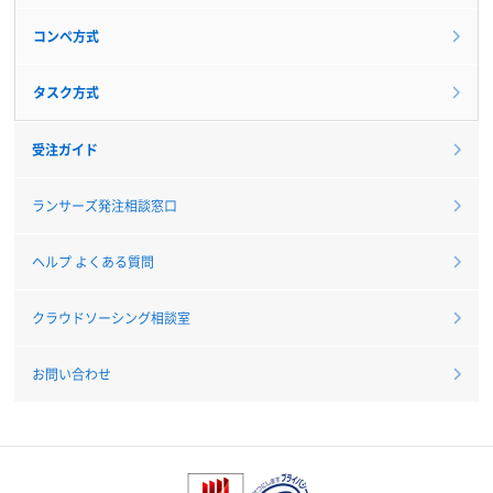
コンペ方式
タスク方式
受注ガイド
ランサーズ発注相談窓口
ヘルプ よくある質問
クラウドソーシング相談室
お問い合わせ