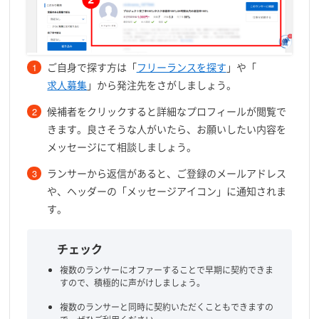
ご自身で探す方は「
フリーランスを探す
」や「
求人募集
」から発注先をさがしましょう。
候補者をクリックすると詳細なプロフィールが閲覧で
きます。良さそうな人がいたら、お願いしたい内容を
メッセージにて相談しましょう。
ランサーから返信があると、ご登録のメールアドレス
や、ヘッダーの「メッセージアイコン」に通知されま
す。
チェック
複数のランサーにオファーすることで早期に契約できま
すので、積極的に声がけしましょう。
複数のランサーと同時に契約いただくこともできますの