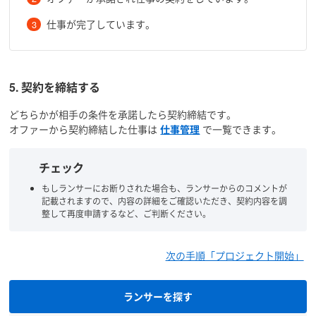
仕事が完了しています。
5. 契約を締結する
どちらかが相手の条件を承諾したら契約締結です。
オファーから契約締結した仕事は
仕事管理
で一覧できます。
チェック
もしランサーにお断りされた場合も、ランサーからのコメントが
記載されますので、内容の詳細をご確認いただき、契約内容を調
整して再度申請するなど、ご判断ください。
次の手順「プロジェクト開始」
ランサーを探す