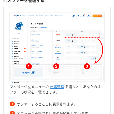
4. オファーを管理する
マイページ左メニューの
仕事管理
を選ぶと、あなたのオ
ファーの状況を一覧できます。
オファーするとここに表示されます。
オファーが承諾され仕事の契約をしています。