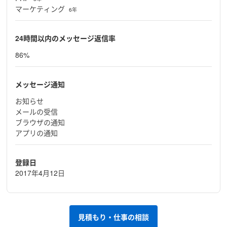
マーケティング
6年
24時間以内のメッセージ返信率
86%
メッセージ通知
お知らせ
メールの受信
ブラウザの通知
アプリの通知
登録日
2017年4月12日
見積もり・仕事の相談