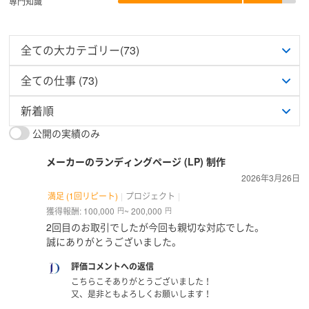
専門知識
公開の実績のみ
メーカーのランディングページ (LP) 制作
2026年3月26日
満足 (1回リピート)
プロジェクト
獲得報酬: 100,000
~ 200,000
円
円
2回目のお取引でしたが今回も親切な対応でした。
誠にありがとうございました。
評価コメントへの返信
こちらこそありがとうございました！
又、是非ともよろしくお願いします！