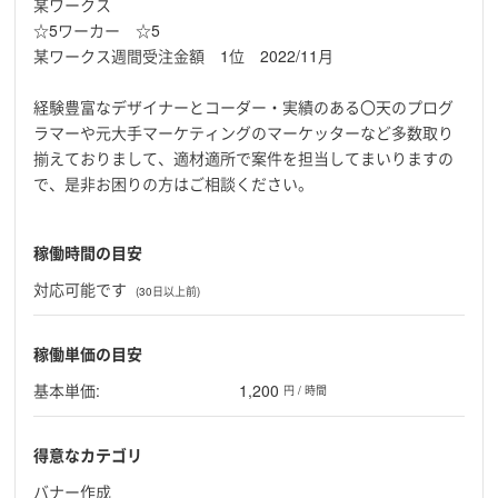
某ワークス
☆5ワーカー ☆5
某ワークス週間受注金額 1位 2022/11月
経験豊富なデザイナーとコーダー・実績のある〇天のプログ
ラマーや元大手マーケティングのマーケッターなど多数取り
揃えておりまして、適材適所で案件を担当してまいりますの
で、是非お困りの方はご相談ください。
稼働時間の目安
対応可能です
(30日以上前)
稼働単価の目安
基本単価:
1,200
円 / 時間
得意なカテゴリ
バナー作成