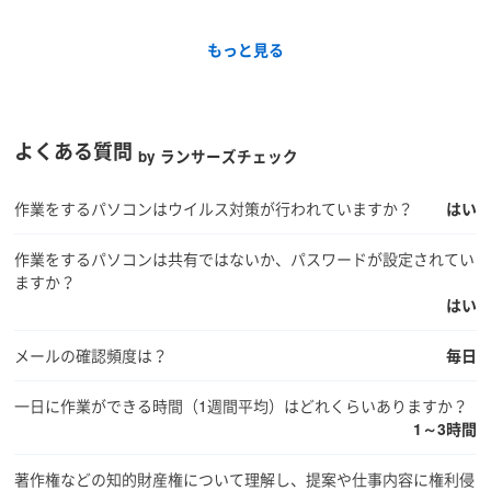
もっと見る
よくある質問
by ランサーズチェック
作業をするパソコンはウイルス対策が行われていますか？
はい
作業をするパソコンは共有ではないか、パスワードが設定されてい
ますか？
はい
メールの確認頻度は？
毎日
一日に作業ができる時間（1週間平均）はどれくらいありますか？
1～3時間
著作権などの知的財産権について理解し、提案や仕事内容に権利侵