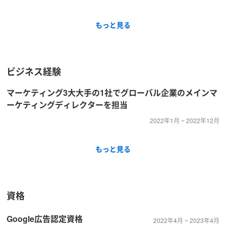
もっと見る
ビジネス経験
マーケティング3大大手の1社でグローバル企業のメインマ
ーケティングディレクターを担当
2022年1月 ~ 2022年12月
もっと見る
資格
Google広告認定資格
2022年4月 ~ 2023年4月