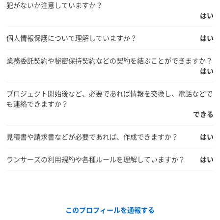
犯がないか注意していますか？
はい
個人情報保護について理解していますか？
はい
業務委託契約や秘密保持契約などの契約を結ぶことができますか？
はい
プロジェクト開始後など、必要であれば情報を交換し、電話などで
も連絡できますか？
できる
見積書や請求書などが必要であれば、作成できますか？
はい
ランサーズの利用規約や各種ルールを理解していますか？
はい
このプロフィールを通報する