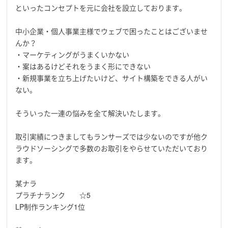
といったコンセプトを元に会社を設立しております。
中小企業・個人事業主様でウェブで困ったことはございませ
んか？
・マーケティングがうまくいかない
・案はあるけどそれをうまく形にできない
・新規事業を立ち上げたいけど、サイト構築をできる人がい
ない。
そういった一連の悩みを全て解決いたします。
取引実績につきましてもランサーズでは少ないのですが他ク
ラウドソーシングで多数のお取引をやらせていただいており
ます。
某ナラ
プラチナランク ☆5
LP制作ランキング1位