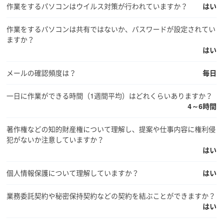
作業をするパソコンはウイルス対策が行われていますか？
はい
作業をするパソコンは共有ではないか、パスワードが設定されてい
ますか？
はい
メールの確認頻度は？
毎日
一日に作業ができる時間（1週間平均）はどれくらいありますか？
4～6時間
著作権などの知的財産権について理解し、提案や仕事内容に権利侵
犯がないか注意していますか？
はい
個人情報保護について理解していますか？
はい
業務委託契約や秘密保持契約などの契約を結ぶことができますか？
はい