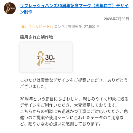
リフレッシュハンズ30周年記念マーク（周年ロゴ）デザイ
ン制作
2026年7月20日
満足 (1回リピート)
コンペ
獲得報酬: 27,500
円
採用された制作物
このたびは素敵なデザインをご提案いただき、ありがとう
ございました。
30周年という節目にふさわしい、親しみやすく印象に残る
デザインをご制作いただき、大変満足しております。
こちらからの相談にも迅速かつ丁寧にご対応いただき、色
違いのご提案や使用シーンに合わせたデータのご用意な
ど、細やかなお心遣いに感謝しております。