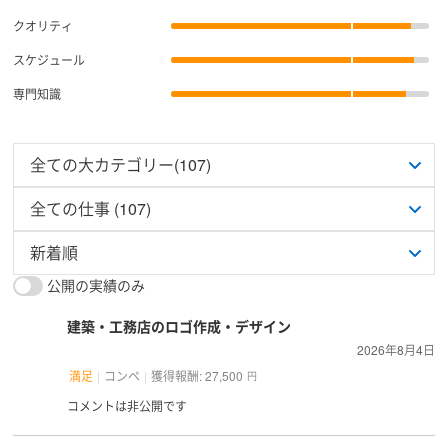
クオリティ
スケジュール
専門知識
公開の実績のみ
建築・工務店のロゴ作成・デザイン
2026年8月4日
満足
コンペ
獲得報酬: 27,500
円
コメントは非公開です