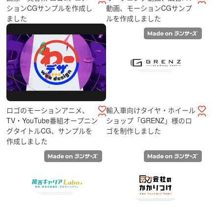
ションCGサンプルを作成し
動画、モーションCGサンプ
ました
ルを作成しました
ロゴのモーションアニメ、
輸入車向けタイヤ・ホイール
TV・YouTube番組オープニン
ショップ「GRENZ」様のロ
グタイトルCG、サンプルを
ゴを制作しました
作成しました