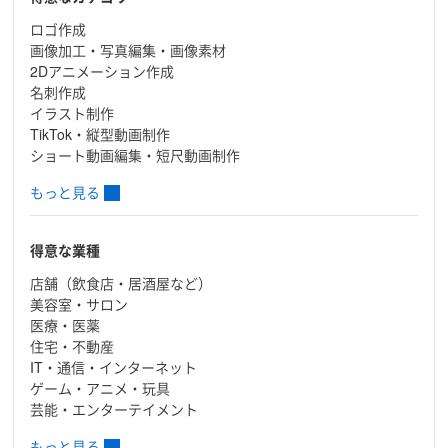
ロゴ作成
画像加工・写真編集・画像素材
2Dアニメーション作成
名刺作成
イラスト制作
TikTok・縦型動画制作
ショート動画編集・短尺動画制作
もっと見る
得意な業種
店舗（飲食店・居酒屋など）
美容室・サロン
医療・医薬
住宅・不動産
IT・通信・インターネット
ゲーム・アニメ・玩具
芸能・エンターテイメント
もっと見る