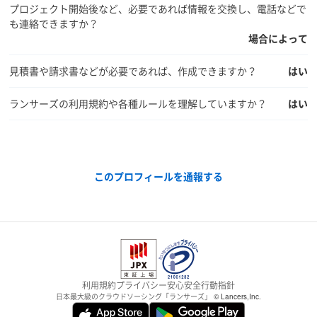
プロジェクト開始後など、必要であれば情報を交換し、電話などで
も連絡できますか？
場合によって
見積書や請求書などが必要であれば、作成できますか？
はい
ランサーズの利用規約や各種ルールを理解していますか？
はい
このプロフィールを通報する
利用規約
プライバシー
安心安全
行動指針
日本最大級のクラウドソーシング「ランサーズ」
© Lancers,Inc.