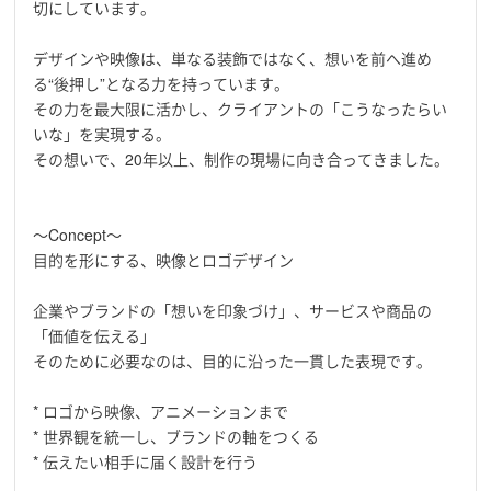
切にしています。
デザインや映像は、単なる装飾ではなく、想いを前へ進め
る“後押し”となる力を持っています。
その力を最大限に活かし、クライアントの「こうなったらい
いな」を実現する。
その想いで、20年以上、制作の現場に向き合ってきました。
〜Concept〜
目的を形にする、映像とロゴデザイン
企業やブランドの「想いを印象づけ」、サービスや商品の
「価値を伝える」
そのために必要なのは、目的に沿った一貫した表現です。
* ロゴから映像、アニメーションまで
* 世界観を統一し、ブランドの軸をつくる
* 伝えたい相手に届く設計を行う