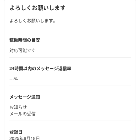
よろしくお願いします
よろしくお願いします。
稼働時間の目安
対応可能です
24時間以内のメッセージ返信率
---%
メッセージ通知
お知らせ
メールの受信
登録日
2025年6月18日