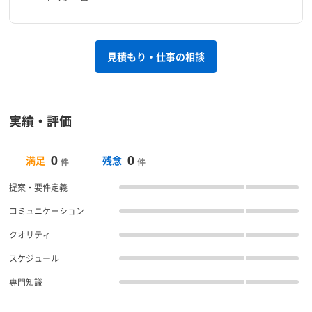
見積もり・仕事の相談
実績・評価
0
0
満足
残念
件
件
提案・要件定義
コミュニケーション
クオリティ
スケジュール
専門知識