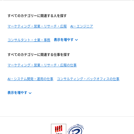
すべてのカテゴリーに関連する人を探す
マーケティング・営業・リサーチ・広報
AI・エンジニア
コンサルタント・士業・事務
すべてのカテゴリーに関連する仕事を探す
マーケティング・営業・リサーチ・広報の仕事
AI・システム開発・運用の仕事
コンサルティング・バックオフィスの仕事