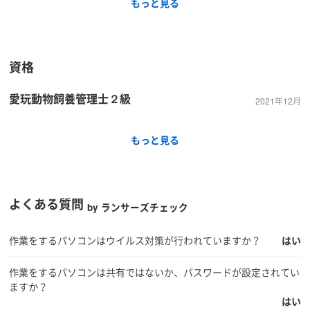
もっと見る
資格
愛玩動物飼養管理士２級
2021年12月
もっと見る
よくある質問
by ランサーズチェック
作業をするパソコンはウイルス対策が行われていますか？
はい
作業をするパソコンは共有ではないか、パスワードが設定されてい
ますか？
はい