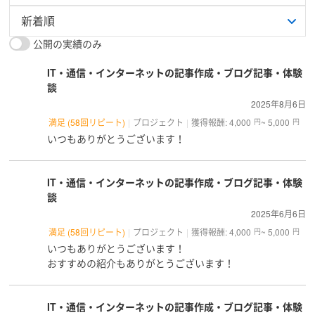
公開の実績のみ
IT・通信・インターネットの記事作成・ブログ記事・体験
談
2025年8月6日
満足 (58回リピート)
プロジェクト
獲得報酬: 4,000
~ 5,000
円
円
いつもありがとうございます！
IT・通信・インターネットの記事作成・ブログ記事・体験
談
2025年6月6日
満足 (58回リピート)
プロジェクト
獲得報酬: 4,000
~ 5,000
円
円
いつもありがとうございます！
おすすめの紹介もありがとうございます！
IT・通信・インターネットの記事作成・ブログ記事・体験