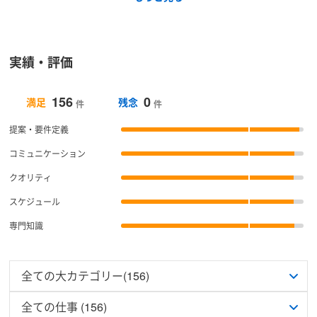
実績・評価
156
0
満足
残念
件
件
提案・要件定義
コミュニケーション
クオリティ
スケジュール
専門知識