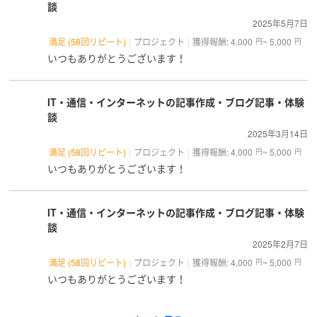
談
2025年5月7日
満足 (58回リピート)
プロジェクト
獲得報酬: 4,000
~ 5,000
円
円
いつもありがとうございます！
IT・通信・インターネットの記事作成・ブログ記事・体験
談
2025年3月14日
満足 (58回リピート)
プロジェクト
獲得報酬: 4,000
~ 5,000
円
円
いつもありがとうございます！
IT・通信・インターネットの記事作成・ブログ記事・体験
談
2025年2月7日
満足 (58回リピート)
プロジェクト
獲得報酬: 4,000
~ 5,000
円
円
いつもありがとうございます！