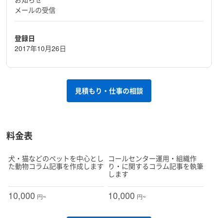
メールの受信
登録日
2017年10月26日
見積もり・仕事の相談
料金表
犬・猫などのペットを中心とし
コールセンター運用・組織作
た動物コラム記事を作成します
り・に関するコラム記事を執筆
します
10,000
10,000
円~
円~