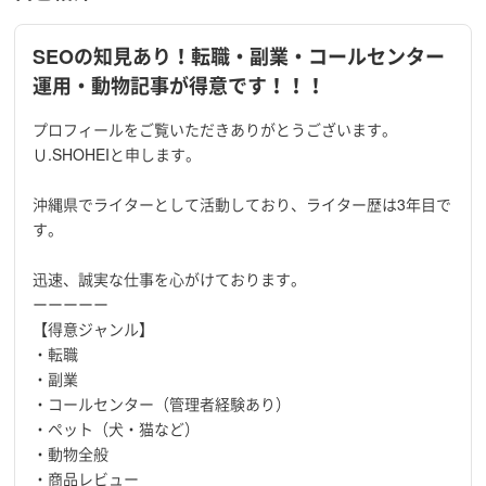
SEOの知見あり！転職・副業・コールセンター
運用・動物記事が得意です！！！
プロフィールをご覧いただきありがとうございます。
Ｕ.SHOHEIと申します。
沖縄県でライターとして活動しており、ライター歴は3年目で
す。
迅速、誠実な仕事を心がけております。
ーーーーー
【得意ジャンル】
・転職
・副業
・コールセンター（管理者経験あり）
・ペット（犬・猫など）
・動物全般
・商品レビュー