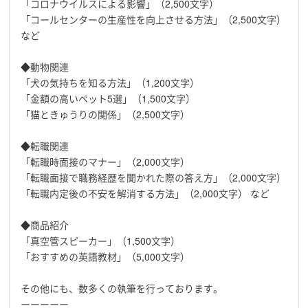
「コロナウイルスによる影響」（2,500文字）
「コールセンターの生産性を向上させる方法」（2,500文字）
など
◆動物関連
「犬の気持ちを知る方法」（1,200文字）
「金額の高いペット5選」（1,500文字）
「猫ときゅうりの関係」（2,500文字）
◆転職関連
「転職時面接のマナー」（2,000文字）
「転職面接で職務経歴を聞かれた際の答え方」（2,000文字）
「転職内定後の不安を解消する方法」（2,000文字） など
◆商品紹介
「真空管スピーカー」（1,500文字）
「おすすめの英語教材」（5,000文字）
その他にも、数多くの執筆を行っております。
ーーーーー