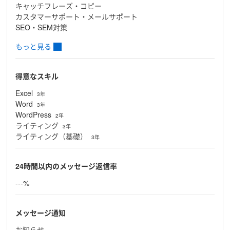
キャッチフレーズ・コピー
カスタマーサポート・メールサポート
SEO・SEM対策
もっと見る
得意なスキル
Excel
3年
Word
3年
WordPress
2年
ライティング
3年
ライティング（基礎）
3年
24時間以内のメッセージ返信率
---%
メッセージ通知
お知らせ