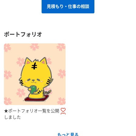
見積もり・仕事の相談
ポートフォリオ
★ポートフォリオ一覧を公開
しました
もっと見る