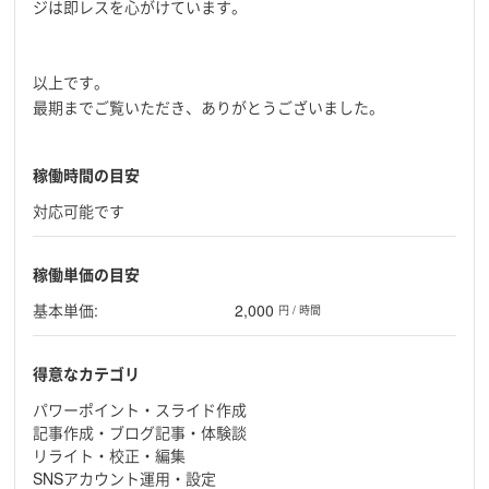
ジは即レスを心がけています。
以上です。
最期までご覧いただき、ありがとうございました。
稼働時間の目安
対応可能です
稼働単価の目安
基本単価:
2,000
円 / 時間
得意なカテゴリ
パワーポイント・スライド作成
記事作成・ブログ記事・体験談
リライト・校正・編集
SNSアカウント運用・設定