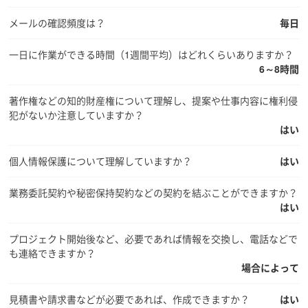
メールの確認頻度は？
毎日
一日に作業ができる時間（1週間平均）はどれくらいありますか？
6～8時間
著作権などの知的財産権について理解し、提案や仕事内容に権利侵
犯がないか注意していますか？
はい
個人情報保護について理解していますか？
はい
業務委託契約や秘密保持契約などの契約を結ぶことができますか？
はい
プロジェクト開始後など、必要であれば情報を交換し、電話などで
も連絡できますか？
場合によって
見積書や請求書などが必要であれば、作成できますか？
はい