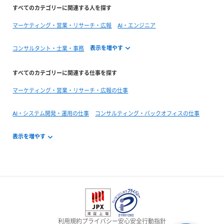
すべてのカテゴリーに関連する人を探す
マーケティング・営業・リサーチ・広報
AI・エンジニア
コンサルタント・士業・事務
すべてのカテゴリーに関連する仕事を探す
マーケティング・営業・リサーチ・広報の仕事
AI・システム開発・運用の仕事
コンサルティング・バックオフィスの仕事
利用規約
プライバシー
安心安全
行動指針