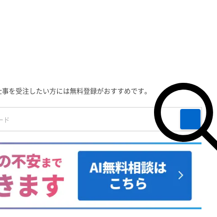
仕事を受注したい方には無料登録がおすすめです。
検索