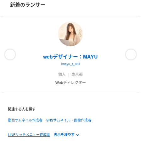
新着のランサー
webデザイナー：MAYU
（mayu_t_03）
個人
東京都
Webディレクター
関連する人を探す
動画サムネイル作成者
SNSサムネイル・画像作成者
LINEリッチメニュー作成者