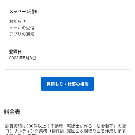
メッセージ通知
お知らせ
メールの受信
アプリの通知
登録日
2023年5月3日
見積もり・仕事の相談
料金表
調査実績は300件以上！不動産
宅建士が作る「法令順守」の販
コンサルティング業務（物件調
売図面＆間取り図を作成します