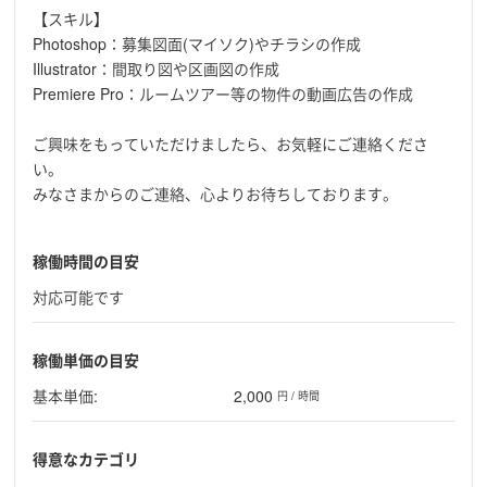
【スキル】
Photoshop：募集図面(マイソク)やチラシの作成
Illustrator：間取り図や区画図の作成
Premiere Pro：ルームツアー等の物件の動画広告の作成
ご興味をもっていただけましたら、お気軽にご連絡くださ
い。
みなさまからのご連絡、心よりお待ちしております。
稼働時間の目安
対応可能です
稼働単価の目安
基本単価:
2,000
円 / 時間
得意なカテゴリ