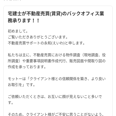
宅建士が不動産売買(賃貸)のバックオフィス業
務承ります！！
初めまして。
ご覧いただきありがとうございます。
不動産売買サポートの永和(えいわ)と申します。
私たちは主に、不動産売買における物件調査（現地調査、役
所調査）や重要事項説明書作成代行、販売図面や間取り図の
作成を承っております。
モットーは「クライアント様との信頼関係を築き、より良い
お取引を」です。
ご依頼いただくときは、お互いに顔が見えないこと多いで
す。
そのため、クライアント様がご不安に思うことがないよう、