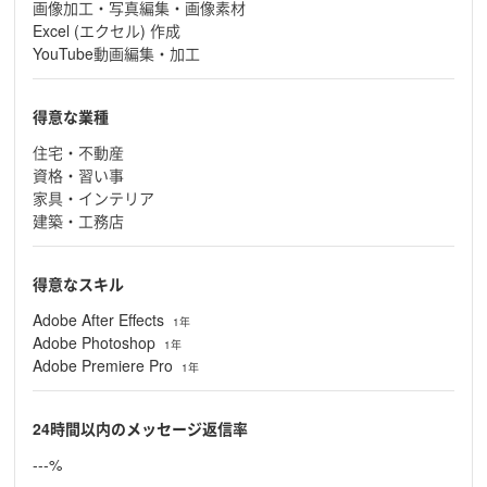
画像加工・写真編集・画像素材
Excel (エクセル) 作成
YouTube動画編集・加工
得意な業種
住宅・不動産
資格・習い事
家具・インテリア
建築・工務店
得意なスキル
Adobe After Effects
1年
Adobe Photoshop
1年
Adobe Premiere Pro
1年
24時間以内のメッセージ返信率
---%