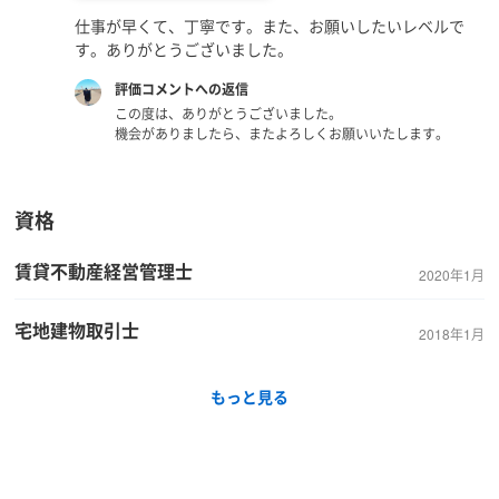
仕事が早くて、丁寧です。また、お願いしたいレベルで
す。ありがとうございました。
評価コメントへの返信
この度は、ありがとうございました。
機会がありましたら、またよろしくお願いいたします。
資格
賃貸不動産経営管理士
2020年1月
宅地建物取引士
2018年1月
もっと見る