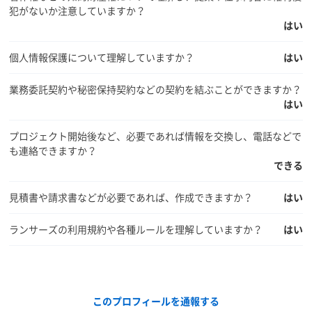
犯がないか注意していますか？
はい
個人情報保護について理解していますか？
はい
業務委託契約や秘密保持契約などの契約を結ぶことができますか？
はい
プロジェクト開始後など、必要であれば情報を交換し、電話などで
も連絡できますか？
できる
見積書や請求書などが必要であれば、作成できますか？
はい
ランサーズの利用規約や各種ルールを理解していますか？
はい
このプロフィールを通報する