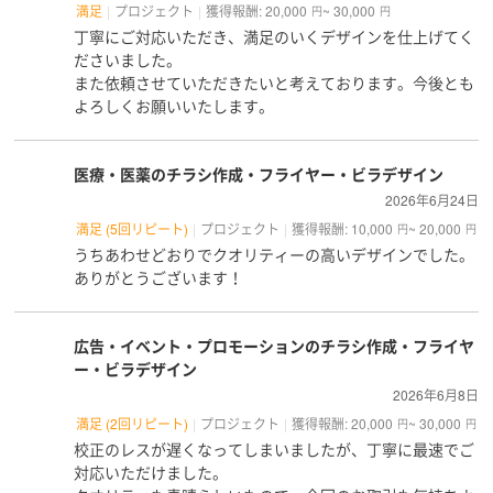
満足
プロジェクト
獲得報酬: 20,000
~ 30,000
円
円
丁寧にご対応いただき、満足のいくデザインを仕上げてく
ださいました。
また依頼させていただきたいと考えております。今後とも
よろしくお願いいたします。
医療・医薬のチラシ作成・フライヤー・ビラデザイン
2026年6月24日
満足 (5回リピート)
プロジェクト
獲得報酬: 10,000
~ 20,000
円
円
うちあわせどおりでクオリティーの高いデザインでした。
ありがとうございます！
広告・イベント・プロモーションのチラシ作成・フライヤ
ー・ビラデザイン
2026年6月8日
満足 (2回リピート)
プロジェクト
獲得報酬: 20,000
~ 30,000
円
円
校正のレスが遅くなってしまいましたが、丁寧に最速でご
対応いただけました。