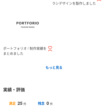
ラシデザインを製作しました
ポートフォリオ / 制作実績を
まとめました
もっと見る
実績・評価
25
0
満足
残念
件
件