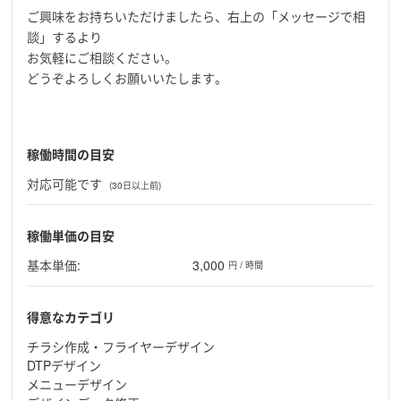
ご興味をお持ちいただけましたら、右上の「メッセージで相
談」するより
お気軽にご相談ください。
どうぞよろしくお願いいたします。
稼働時間の目安
対応可能です
(30日以上前)
稼働単価の目安
基本単価:
3,000
円 / 時間
得意なカテゴリ
チラシ作成・フライヤーデザイン
DTPデザイン
メニューデザイン