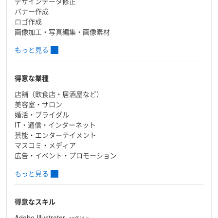
デザインデータ修正
バナー作成
ロゴ作成
画像加工・写真編集・画像素材
もっと見る
得意な業種
店舗（飲食店・居酒屋など）
美容室・サロン
婚活・ブライダル
IT・通信・インターネット
芸能・エンターテイメント
マスコミ・メディア
広告・イベント・プロモーション
もっと見る
得意なスキル
Adobe Illustrator