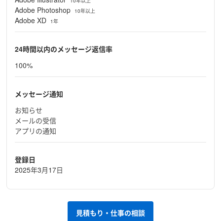
10年以上
Adobe Photoshop
10年以上
Adobe XD
1年
24時間以内のメッセージ返信率
100%
メッセージ通知
お知らせ
メールの受信
アプリの通知
登録日
2025年3月17日
見積もり・仕事の相談