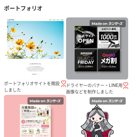
ポートフォリオ
ポートフォリオサイトを開設
ドライヤーのバナー・LINE用
しました
画像などを制作しました