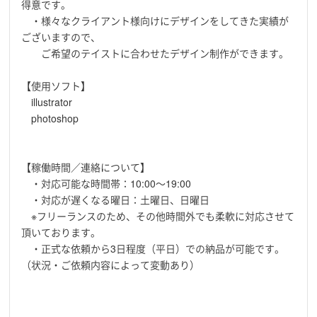
得意です。
・様々なクライアント様向けにデザインをしてきた実績が
ございますので、
ご希望のテイストに合わせたデザイン制作ができます。
【使用ソフト】
illustrator
photoshop
【稼働時間／連絡について】
・対応可能な時間帯：10:00〜19:00
・対応が遅くなる曜日：土曜日、日曜日
※フリーランスのため、その他時間外でも柔軟に対応させて
頂いております。
・正式な依頼から3日程度（平日）での納品が可能です。
（状況・ご依頼内容によって変動あり）