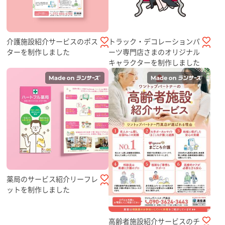
介護施設紹介サービスのポス
トラック・デコレーションパ
ターを制作しました
ーツ専門店さまのオリジナル
キャラクターを制作しました
薬局のサービス紹介リーフレ
ットを制作しました
高齢者施設紹介サービスのチ