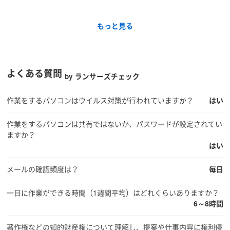
もっと見る
よくある質問
by ランサーズチェック
作業をするパソコンはウイルス対策が行われていますか？
はい
作業をするパソコンは共有ではないか、パスワードが設定されてい
ますか？
はい
メールの確認頻度は？
毎日
一日に作業ができる時間（1週間平均）はどれくらいありますか？
6～8時間
著作権などの知的財産権について理解し、提案や仕事内容に権利侵