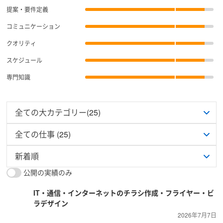
提案・要件定義
コミュニケーション
クオリティ
スケジュール
専門知識
公開の実績のみ
IT・通信・インターネットのチラシ作成・フライヤー・ビ
ラデザイン
2026年7月7日