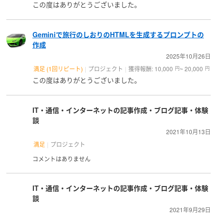
この度はありがとうございました。
Geminiで旅行のしおりのHTMLを生成するプロンプトの
作成
2025年10月26日
満足 (1回リピート)
プロジェクト
獲得報酬: 10,000
~ 20,000
円
円
この度はありがとうございました。
IT・通信・インターネットの記事作成・ブログ記事・体験
談
2021年10月13日
満足
プロジェクト
コメントはありません
IT・通信・インターネットの記事作成・ブログ記事・体験
談
2021年9月29日