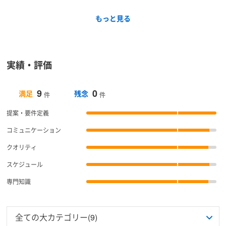
もっと見る
実績・評価
9
0
満足
残念
件
件
提案・要件定義
コミュニケーション
クオリティ
スケジュール
専門知識