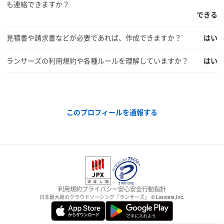
も連絡できますか？
できる
見積書や請求書などが必要であれば、作成できますか？
はい
ランサーズの利用規約や各種ルールを理解していますか？
はい
このプロフィールを通報する
利用規約
プライバシー
安心安全
行動指針
日本最大級のクラウドソーシング「ランサーズ」
© Lancers,Inc.