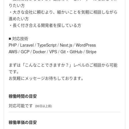
りたい方
・大きな会社に頼むより、細かいことを気軽に相談しながら
進めたい方
・長く付き合える開発者を探している方
■ 対応技術
PHP / Laravel / TypeScript / Next.js / WordPress
AWS / GCP / Docker / VPS / Git・GitHub / Stripe
まずは「こんなことできますか？」レベルのご相談から可能
です。
お気軽にメッセージお待ちしております。
稼働時間の目安
対応可能です
(30日以上前)
稼働単価の目安