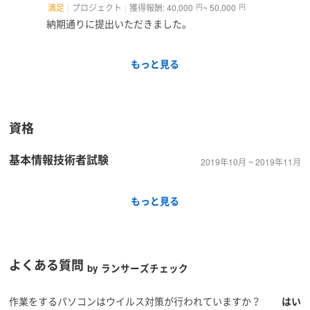
満足
プロジェクト
獲得報酬: 40,000
~ 50,000
円
円
納期通りに提出いただきました。
もっと見る
資格
基本情報技術者試験
2019年10月 ~ 2019年11月
もっと見る
よくある質問
by ランサーズチェック
作業をするパソコンはウイルス対策が行われていますか？
はい