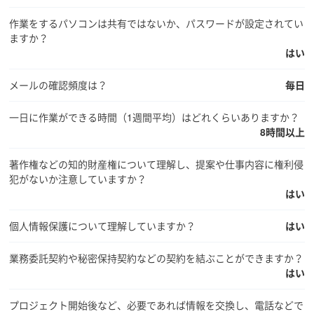
作業をするパソコンは共有ではないか、パスワードが設定されてい
ますか？
はい
メールの確認頻度は？
毎日
一日に作業ができる時間（1週間平均）はどれくらいありますか？
8時間以上
著作権などの知的財産権について理解し、提案や仕事内容に権利侵
犯がないか注意していますか？
はい
個人情報保護について理解していますか？
はい
業務委託契約や秘密保持契約などの契約を結ぶことができますか？
はい
プロジェクト開始後など、必要であれば情報を交換し、電話などで