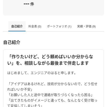
---
件
自己紹介
料金表 (0)
ポートフォリオ (1)
実績・評価 (9)
自己紹介
「作りたいけど、どう頼めばいいか分からな
い」を、相談しながら最後まで伴走します
はじめまして、エンジニアのはると申します。
「アイデアはあるけれど、技術が分からないので、どう任せ
ればいいか不安」
「お願いした人と途中で連絡が取りづらくなったら困る」
「出てきたものがイメージと違っても、なんとなく受け取っ
て妥協してしまいそう」