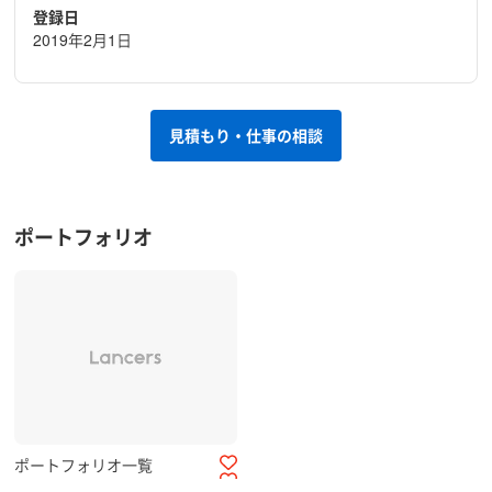
登録日
2019年2月1日
見積もり・仕事の相談
ポートフォリオ
ポートフォリオ一覧