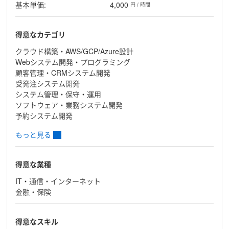
基本単価:
4,000
円 / 時間
得意なカテゴリ
クラウド構築・AWS/GCP/Azure設計
Webシステム開発・プログラミング
顧客管理・CRMシステム開発
受発注システム開発
システム管理・保守・運用
ソフトウェア・業務システム開発
予約システム開発
もっと見る
得意な業種
IT・通信・インターネット
金融・保険
得意なスキル