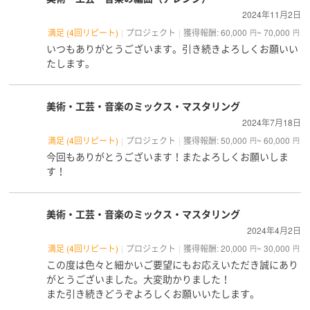
2024年11月2日
満足 (4回リピート)
プロジェクト
獲得報酬: 60,000
~ 70,000
円
円
いつもありがとうございます。引き続きよろしくお願いい
たします。
美術・工芸・音楽のミックス・マスタリング
2024年7月18日
満足 (4回リピート)
プロジェクト
獲得報酬: 50,000
~ 60,000
円
円
今回もありがとうございます！またよろしくお願いしま
す！
美術・工芸・音楽のミックス・マスタリング
2024年4月2日
満足 (4回リピート)
プロジェクト
獲得報酬: 20,000
~ 30,000
円
円
この度は色々と細かいご要望にもお応えいただき誠にあり
がとうございました。大変助かりました！
また引き続きどうぞよろしくお願いいたします。