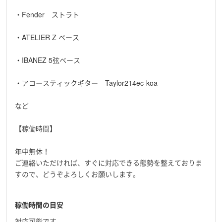
・Fender ストラト
・ATELIER Z ベース
・IBANEZ 5弦ベース
・アコースティックギター Taylor214ec-koa
など
【稼働時間】
年中無休！
ご連絡いただければ、すぐに対応できる態勢を整えておりま
すので、どうぞよろしくお願いします。
稼働時間の目安
対応可能です