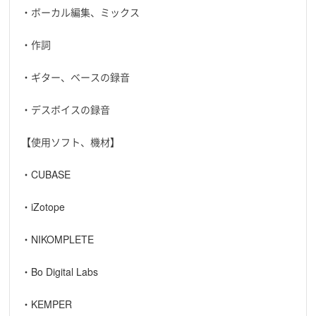
・ボーカル編集、ミックス
・作詞
・ギター、ベースの録音
・デスボイスの録音
【使用ソフト、機材】
・CUBASE
・iZotope
・NIKOMPLETE
・Bo Digital Labs
・KEMPER