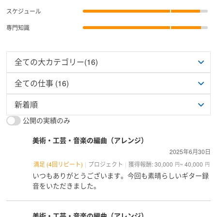
スケジュール
専門知識
公開の実績のみ
美術・工芸・音楽の編曲（アレンジ）
2025年6月30日
満足 (4回リピート)
プロジェクト
獲得報酬: 30,000
~ 40,000
円
円
いつもありがとうございます。今回も素晴らしいギター録
音をいただきました。
美術・工芸・音楽の編曲（アレンジ）