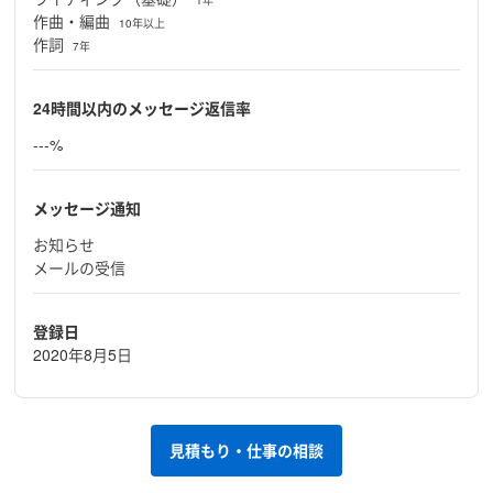
1年
作曲・編曲
10年以上
作詞
7年
24時間以内のメッセージ返信率
---%
メッセージ通知
お知らせ
メールの受信
登録日
2020年8月5日
見積もり・仕事の相談