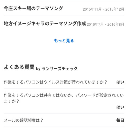
今庄スキー場のテーマソング
2015年11月 ~ 2015年12月
地方イメージキャラのテーマソング作成
2016年7月 ~ 2016年8月
もっと見る
よくある質問
by ランサーズチェック
作業をするパソコンはウイルス対策が行われていますか？
はい
作業をするパソコンは共有ではないか、パスワードが設定されてい
ますか？
はい
メールの確認頻度は？
毎日