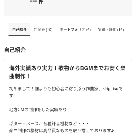
---
件
自己紹介
料金表 (10)
ポートフォリオ (6)
実績・評価 (16)
自己紹介
海外実績あり実力！歌物からBGMまでお安く楽
曲制作！
初めまして！誰よりも初心者に寄り添う作曲家、kirigirisuで
す‼
地方CMの制作をした実績あり！
ギター・ベース、各種録音機材など・・・
楽曲制作の機材は高品質なものを取り揃えております♪