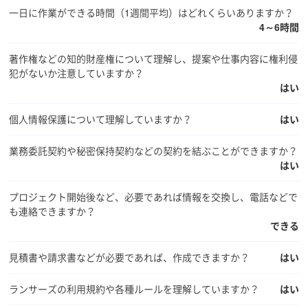
一日に作業ができる時間（1週間平均）はどれくらいありますか？
4～6時間
著作権などの知的財産権について理解し、提案や仕事内容に権利侵
犯がないか注意していますか？
はい
個人情報保護について理解していますか？
はい
業務委託契約や秘密保持契約などの契約を結ぶことができますか？
はい
プロジェクト開始後など、必要であれば情報を交換し、電話などで
も連絡できますか？
できる
見積書や請求書などが必要であれば、作成できますか？
はい
ランサーズの利用規約や各種ルールを理解していますか？
はい