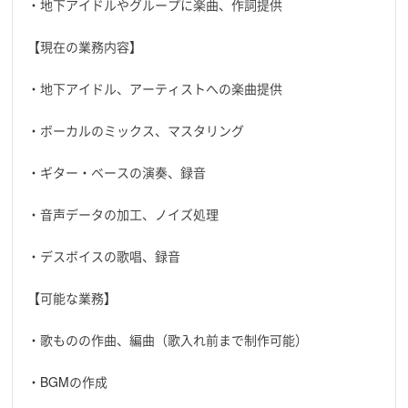
・地下アイドルやグループに楽曲、作詞提供
【現在の業務内容】
・地下アイドル、アーティストへの楽曲提供
・ボーカルのミックス、マスタリング
・ギター・ベースの演奏、録音
・音声データの加工、ノイズ処理
・デスボイスの歌唱、録音
【可能な業務】
・歌ものの作曲、編曲（歌入れ前まで制作可能）
・BGMの作成