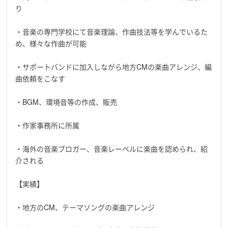
り
・音楽の専門学校にて音楽理論、作曲技法等を学んでいるた
め、様々な作曲が可能
・サポートバンドに加入しながら地方CMの楽曲アレンジ、編
曲依頼をこなす
・BGM、環境音等の作成、販売
・作家事務所に所属
・海外の音楽ブロガー、音楽レーベルに楽曲を認められ、紹
介される
【実績】
・地方のCM、テーマソングの楽曲アレンジ