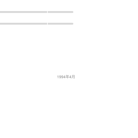
1994年4月