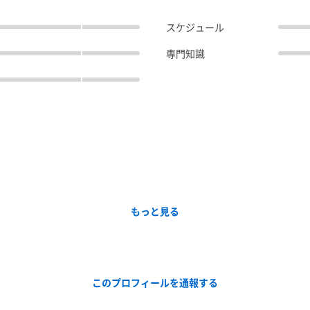
スケジュール
専門知識
もっと見る
このプロフィールを通報する