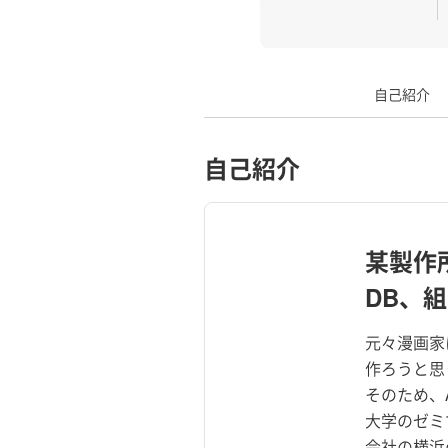
自己紹介
自己紹介
某製作
DB、
元々漫画家
作ろうと思
そのため、
大学のゼミ
会社の横浜