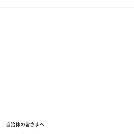
自治体の皆さまへ