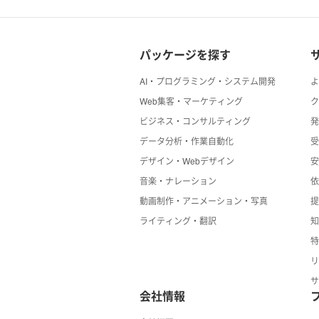
パッケージを探す
AI・プログラミング・システム開発
Web集客・マーケティング
ビジネス・コンサルティング
データ分析・作業自動化
デザイン・Webデザイン
音楽・ナレーション
動画制作・アニメーション・写真
ライティング・翻訳
会社情報