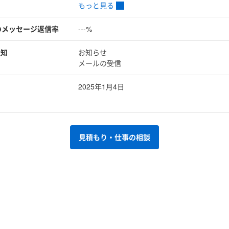
もっと見る
のメッセージ返信率
---%
通知
お知らせ
メールの受信
2025年1月4日
見積もり・仕事の相談