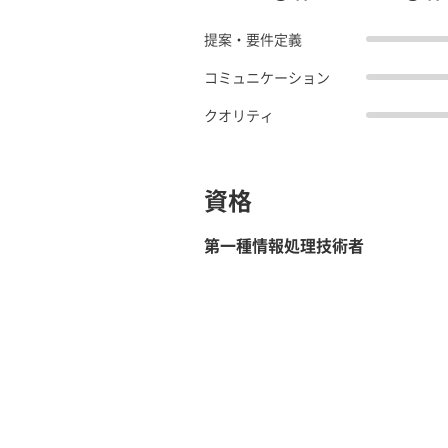
提案・要件定義
コミュニケーション
クオリティ
資格
第一種情報処理技術者