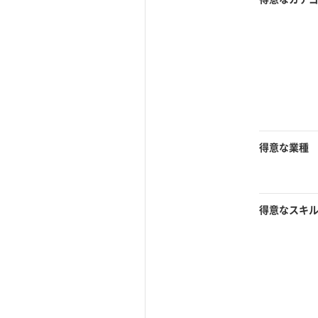
得意な業種
得意なスキ