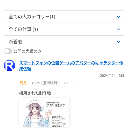
公開の実績のみ
スマートフォンの位置ゲームのアバターのキャラクター作
成依頼
2024年4月13日
満足
コンペ
獲得報酬: 68,750
円
採用された制作物