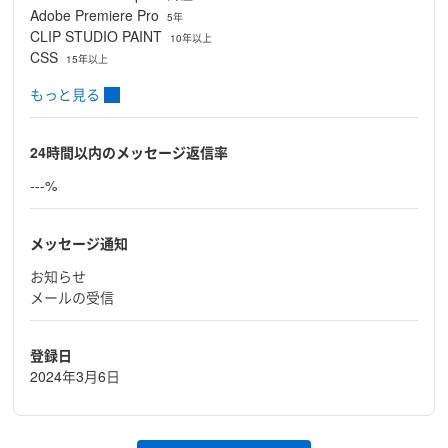
Adobe Premiere Pro
5年
CLIP STUDIO PAINT
10年以上
CSS
15年以上
もっと見る
24時間以内のメッセージ返信率
---%
メッセージ通知
お知らせ
メールの受信
登録日
2024年3月6日