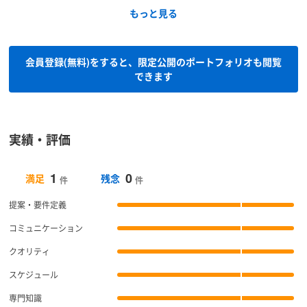
もっと見る
会員登録(無料)をすると、限定公開のポートフォリオも閲覧
できます
実績・評価
1
0
満足
残念
件
件
提案・要件定義
コミュニケーション
クオリティ
スケジュール
専門知識