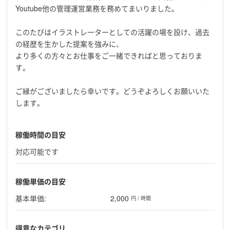
Youtube他の管理運営業務を務めてまいりました。
このたびはイラストレーターとしての活躍の場を設け、過去
の経歴を生かした提案を強みに、
より多くの方々とお仕事をご一緒できればと思っておりま
す。
ご縁がございましたら幸いです。どうぞよろしくお願いいた
します。
稼働時間の目安
対応可能です
稼働単価の目安
基本単価:
2,000
円 / 時間
得意なカテゴリ