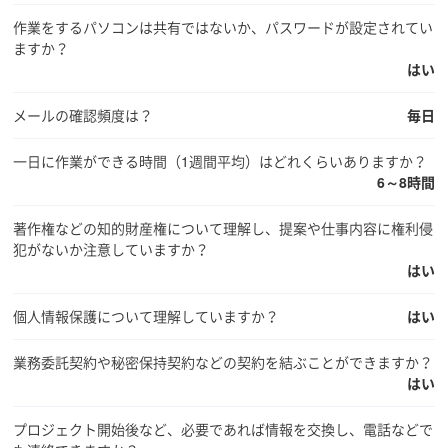
作業をするパソコンは共有ではないか、パスワードが設定されてい
ますか？
はい
メールの確認頻度は？
毎日
一日に作業ができる時間（1週間平均）はどれくらいありますか？
6～8時間
著作権などの知的財産権について理解し、提案や仕事内容に権利侵
犯がないか注意していますか？
はい
個人情報保護について理解していますか？
はい
業務委託契約や秘密保持契約などの契約を結ぶことができますか？
はい
プロジェクト開始後など、必要であれば情報を交換し、電話などで