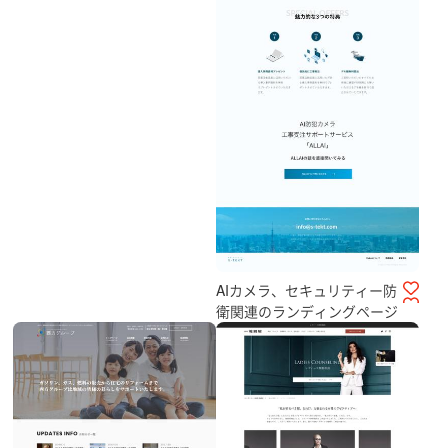
AIカメラ、セキュリティー防
衛関連のランディングページ