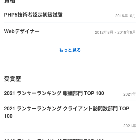
資格
PHP5技術者認定初級試験
2016年10月
Webデザイナー
2012年8月 ~ 2018年9月
もっと見る
受賞歴
2021 ランサーランキング 報酬部門 TOP 100
2021年
2021 ランサーランキング クライアント訪問数部門 TOP
100
2021年