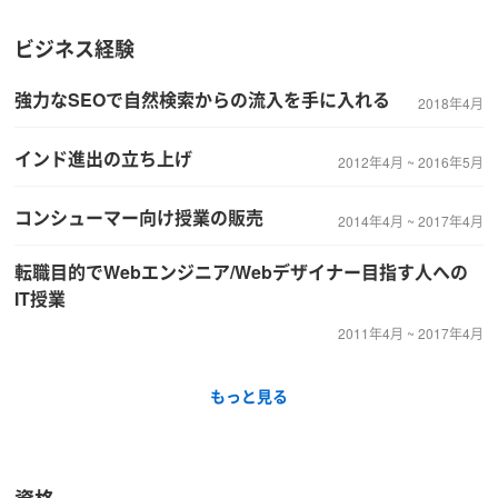
ビジネス経験
強力なSEOで自然検索からの流入を手に入れる
2018年4月
インド進出の立ち上げ
2012年4月 ~ 2016年5月
コンシューマー向け授業の販売
2014年4月 ~ 2017年4月
転職目的でWebエンジニア/Webデザイナー目指す人への
IT授業
2011年4月 ~ 2017年4月
もっと見る