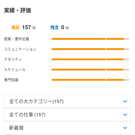
実績・評価
157
0
満足
残念
件
件
提案・要件定義
コミュニケーション
クオリティ
スケジュール
専門知識