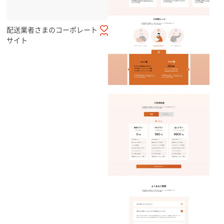
配送業者さまのコーポレート
サイト