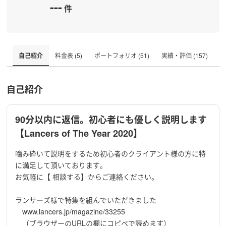
---
件
自己紹介
料金表 (5)
ポートフォリオ (51)
実績・評価 (157)
自己紹介
90分以内に返信。初心者にも優しく説明します
【Lancers of The Year 2020】
噛み砕いて説明をするため初心者のクライアント様の方に特
に満足して頂いております。
お気軽に【 相談する】からご連絡ください。
ランサーズ様で特集を組んでいただきました
www.lancers.jp/magazine/33255
（ブラウザーのURLの欄にコピペで読めます）