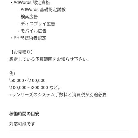
・AdWords 認定資格
- AdWords 基礎認定試験
- 検索広告
- ディスプレイ広告
- モバイル広告
・PHP5技術者認定
【お見積り】
想定している予算範囲をお知らせ下さい。
例)
\50,000～\100,000
\100,000～\200,000 など。
※ランサーズのシステム手数料と消費税が別途必要
稼働時間の目安
対応可能です