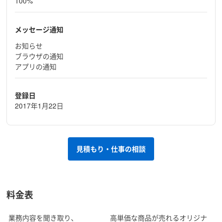
100%
メッセージ通知
お知らせ
ブラウザの通知
アプリの通知
登録日
2017年1月22日
見積もり・仕事の相談
料金表
業務内容を聞き取り、
高単価な商品が売れるオリジナ