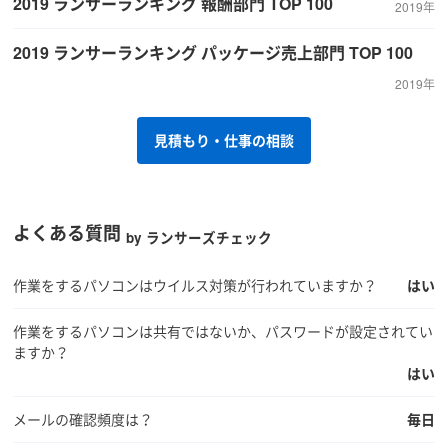
2019 ランサーランキング 報酬部門 TOP 100
2019年
2019 ランサーランキング パッケージ売上部門 TOP 100
2019年
見積もり・仕事の相談
よくある質問
by ランサーズチェック
作業をするパソコンはウイルス対策が行われていますか？
はい
作業をするパソコンは共有ではないか、パスワードが設定されてい
ますか？
はい
メールの確認頻度は？
毎日