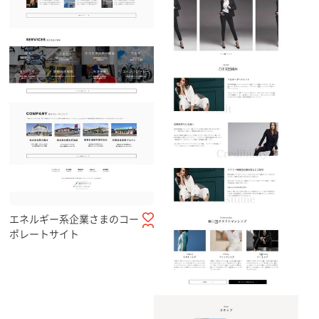
エネルギー系企業さまのコー
ポレートサイト