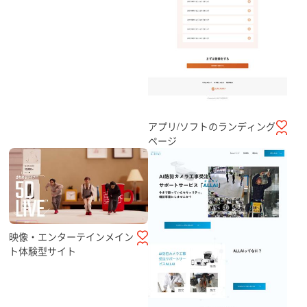
アプリ/ソフトのランディング
ページ
映像・エンターテインメイン
ト体験型サイト