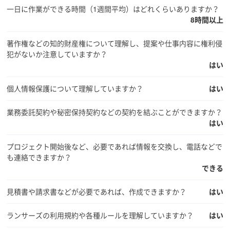
一日に作業ができる時間（1週間平均）はどれくらいありますか？
8時間以上
著作権などの知的財産権について理解し、提案や仕事内容に権利侵
犯がないか注意していますか？
はい
個人情報保護について理解していますか？
はい
業務委託契約や秘密保持契約などの契約を結ぶことができますか？
はい
プロジェクト開始後など、必要であれば情報を交換し、電話などで
も連絡できますか？
できる
見積書や請求書などが必要であれば、作成できますか？
はい
ランサーズの利用規約や各種ルールを理解していますか？
はい