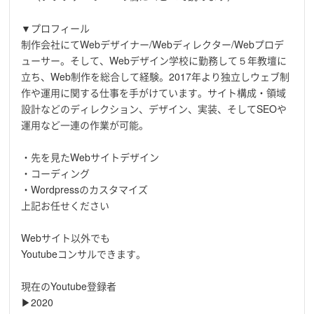
▼プロフィール
制作会社にてWebデザイナー/Webディレクター/Webプロデ
ューサー。そして、Webデザイン学校に勤務して５年教壇に
立ち、Web制作を総合して経験。2017年より独立しウェブ制
作や運用に関する仕事を手がけています。サイト構成・領域
設計などのディレクション、デザイン、実装、そしてSEOや
運用など一連の作業が可能。
・先を見たWebサイトデザイン
・コーディング
・Wordpressのカスタマイズ
上記お任せください
Webサイト以外でも
Youtubeコンサルできます。
現在のYoutube登録者
▶2020