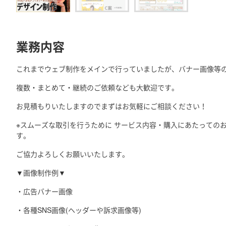
業務内容
これまでウェブ制作をメインで行っていましたが、バナー画像等
複数・まとめて・継続のご依頼なども大歓迎です。
お見積もりいたしますのでまずはお気軽にご相談ください！
※スムーズな取引を行うために サービス内容・購入にあたっての
す。
ご協力よろしくお願いいたします。
▼画像制作例▼
・広告バナー画像
・各種SNS画像(ヘッダーや訴求画像等)