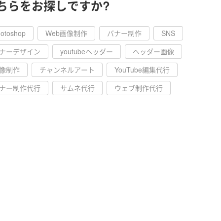
ちらをお探しですか?
otoshop
Web画像制作
バナー制作
SNS
ナーデザイン
youtubeヘッダー
ヘッダー画像
像制作
チャンネルアート
YouTube編集代行
ナー制作代行
サムネ代行
ウェブ制作代行