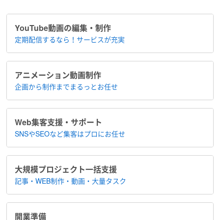
YouTube動画の編集・制作
定期配信するなら！​サービスが充実
アニメーション​動画制作
企画から制作まで​まるっとお任せ
Web集客支援・サポート
SNSやSEOなど集客は​プロにお任せ
大規模プロジェクト​一括支援
記事・WEB制作・動画・大量タスク
開業準備