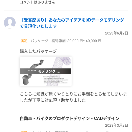
コメントはありません
【受賞歴あり】あなたのアイデアを3Dデータモデリング
で具現化いたします
2023年6月2日
満足
パッケージ
獲得報酬: 30,000
~ 40,000
円
円
購入したパッケージ
こちらに知識が無くやりとりにお手間をとらせてしまいま
したが丁寧に対応頂き助かりました
自動車・バイクのプロダクトデザイン・CADデザイン
2023年3月2日