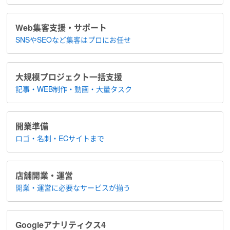
Web集客支援・サポート
SNSやSEOなど集客は​プロにお任せ
大規模プロジェクト​一括支援
記事・WEB制作・動画・大量タスク
開業準備
ロゴ・名刺・ECサイトまで
店舗開業・運営
開業・運営に​必要なサービスが揃う
Google​アナリティクス4