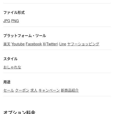
ファイル形式
JPG
PNG
プラットフォーム・ツール
楽天
Youtube
Facebook
X(Twitter)
Line
ヤフーショッピング
スタイル
おしゃれな
用途
セール
クーポン
求人
キャンペーン
新商品紹介
オプション料金