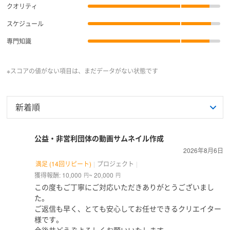
クオリティ
スケジュール
専門知識
※スコアの値がない項目は、まだデータがない状態です
公益・非営利団体の動画サムネイル作成
2026年8月6日
満足 (14回リピート)
プロジェクト
獲得報酬: 10,000
~ 20,000
円
円
この度もご丁寧にご対応いただきありがとうございまし
た。
ご返信も早く、とても安心してお任せできるクリエイター
様です。