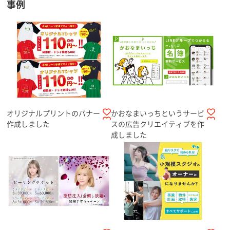
事例
オリジナルプリントのバナー
かおなまいっちというサービ
作成しました
スの広告クリエイティブを作
成しました