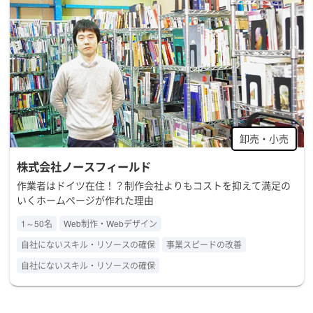
卸売・小売
株式会社ノースフィールド
作業者はドイツ在住！？制作会社よりもコストを抑えて満足の
いくホームページが作れた理由
1～50名
Web制作・Webデザイン
自社にないスキル・リソースの確保
事業スピードの改善
自社にないスキル・リソースの確保