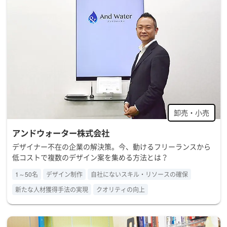
卸売・小売
アンドウォーター株式会社
デザイナー不在の企業の解決策。今、動けるフリーランスから
低コストで複数のデザイン案を集める方法とは？
1～50名
デザイン制作
自社にないスキル・リソースの確保
新たな人材獲得手法の実現
クオリティの向上