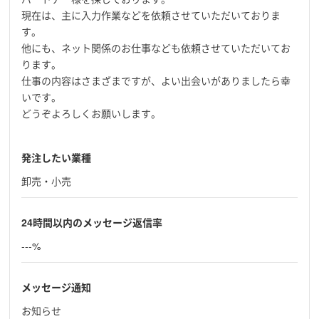
現在は、主に入力作業などを依頼させていただいておりま
す。
他にも、ネット関係のお仕事なども依頼させていただいてお
ります。
仕事の内容はさまざまですが、よい出会いがありましたら幸
いです。
どうぞよろしくお願いします。
発注したい業種
卸売・小売
24時間以内のメッセージ返信率
---%
メッセージ通知
お知らせ