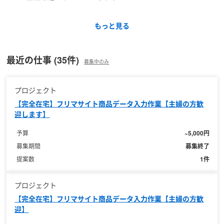
もっと見る
最近の仕事 (35件)
募集中のみ
プロジェクト
【完全在宅】フリマサイト商品データ入力作業【主婦の方歓
迎します】
~5,000円
予算
募集終了
募集期間
1件
提案数
プロジェクト
【完全在宅】フリマサイト商品データ入力作業【主婦の方歓
迎】