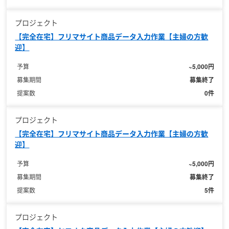
プロジェクト
【完全在宅】フリマサイト商品データ入力作業【主婦の方歓
迎】
~5,000円
予算
募集終了
募集期間
0件
提案数
プロジェクト
【完全在宅】フリマサイト商品データ入力作業【主婦の方歓
迎】
~5,000円
予算
募集終了
募集期間
5件
提案数
プロジェクト