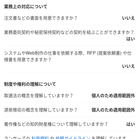
業務上の対応について
注文書などの書面を用意できますか？
いいえ
業務委託契約や秘密保持契約などの契約を結ぶことができますか？
はい
システムやWeb制作の仕事を依頼する際、RFP (提案依頼書) や仕
様書を用意できますか？
いいえ
制度や権利の理解について
取適法の概念を理解していますか？
個人のため適用範囲外
源泉徴収の概念を理解していますか？
個人のため適用範囲外
著作権などの知的財産権について理解していますか？
はい
ランサーズの
利用規約
や
依頼ガイドライン
を理解しています