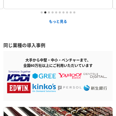
もっと見る
同じ業種の導入事例
大手から中堅・中小・ベンチャーまで、
全国60万社以上にご利用いただいています