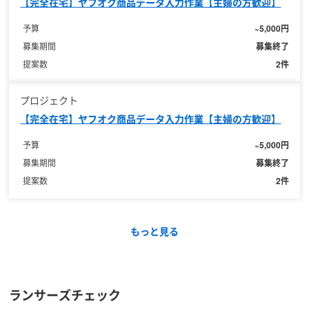
【完全在宅】ヤフオク商品データ入力作業【主婦の方歓迎】
~5,000円
予算
募集終了
募集期間
2件
提案数
プロジェクト
【完全在宅】ヤフオク商品データ入力作業【主婦の方歓迎】
~5,000円
予算
募集終了
募集期間
2件
提案数
もっと見る
ランサーズチェック