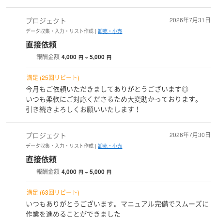
プロジェクト
2026年7月31日
データ収集・入力・リスト作成 |
卸売・小売
直接依頼
報酬金額
4,000
~ 5,000
円
円
満足 (25回リピート)
今月もご依頼いただきましてありがとうございます◎
いつも柔軟にご対応くださるため大変助かっております。
引き続きよろしくお願いいたします！
プロジェクト
2026年7月30日
データ収集・入力・リスト作成 |
卸売・小売
直接依頼
報酬金額
4,000
~ 5,000
円
円
満足 (63回リピート)
いつもありがとうございます。マニュアル完備でスムーズに
作業を進めることができました