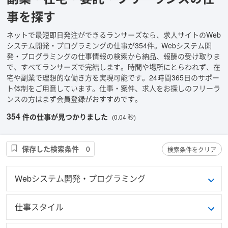
事を探す
ネットで最短即日発注ができるランサーズなら、求人サイトのWeb
システム開発・プログラミングの仕事が354件。Webシステム開
発・プログラミングの仕事情報の検索から納品、報酬の受け取りま
で、すべてランサーズで完結します。時間や場所にとらわれず、在
宅や副業で理想的な働き方を実現可能です。24時間365日のサポー
ト体制をご用意しています。仕事・案件、求人をお探しのフリーラ
ンスの方はまず会員登録がおすすめです。
354
件の仕事が見つかりました
(0.04 秒)
保存した検索条件
0
検索条件をクリア
Webシステム開発・プログラミング
仕事スタイル