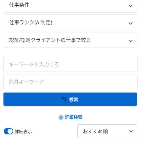
仕事条件
仕事ランク(AI判定)
認証/認定クライアントの仕事で絞る
検索
詳細検索
詳細表示