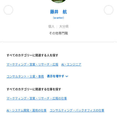
藤井 航
（w-writer）
個人
大分県
その他専門職
すべてのカテゴリーに関連する人を探す
マーケティング・営業・リサーチ・広報
AI・エンジニア
コンサルタント・士業・事務
すべてのカテゴリーに関連する仕事を探す
マーケティング・営業・リサーチ・広報の仕事
AI・システム開発・運用の仕事
コンサルティング・バックオフィスの仕事