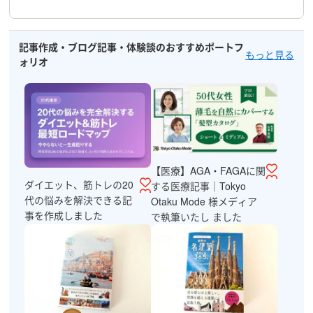
記事作成・ブログ記事・体験談のおすすめポートフ
もっと見る
ォリオ
【医療】AGA・FAGAに関
ダイエット、筋トレの20
する医療記事｜Tokyo
代の悩みを解決できる記
Otaku Mode 様メディア
事を作成しました
で執筆いたし ました