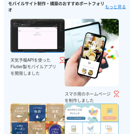
モバイルサイト制作・構築のおすすめポートフォリ
もっと見る
オ
天気予報APIを使った
Flutter製モバイルアプリ
を開発しました
スマホ用のホームページ
を制作しました