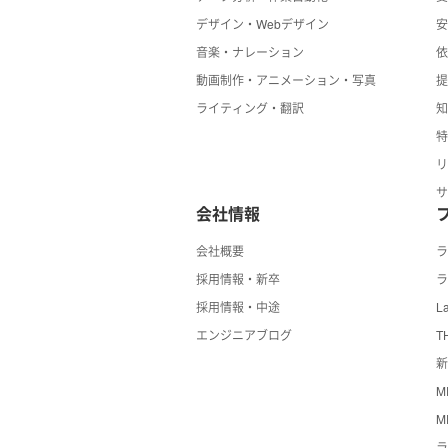
デザイン・Webデザイン
音楽・ナレーション
動画制作・アニメーション・写真
ライティング・翻訳
会社情報
会社概要
採用情報・新卒
ラ
採用情報・中途
La
エンジニアブログ
T
新
M
M
ラ