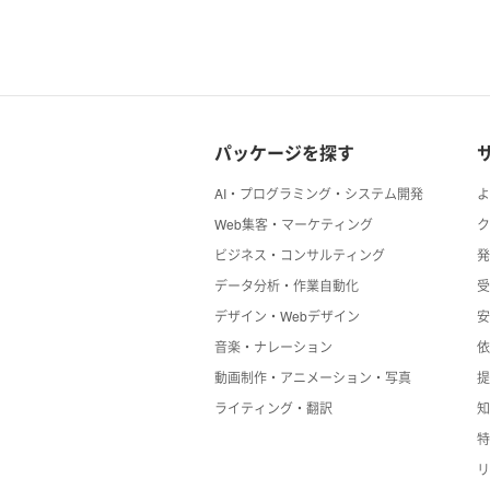
パッケージを探す
AI・プログラミング・システム開発
Web集客・マーケティング
ビジネス・コンサルティング
データ分析・作業自動化
デザイン・Webデザイン
音楽・ナレーション
動画制作・アニメーション・写真
ライティング・翻訳