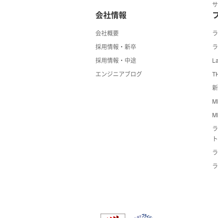
会社情報
会社概要
採用情報・新卒
ラ
採用情報・中途
La
エンジニアブログ
T
新
M
M
ラ
ラ
ラ