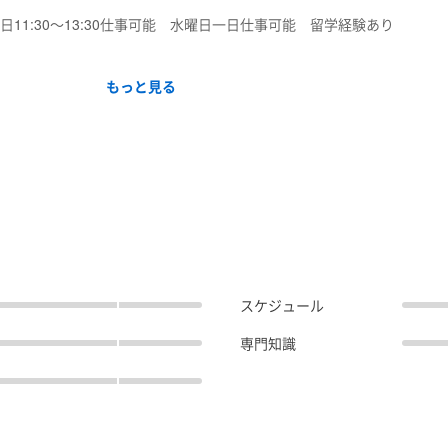
11:30〜13:30仕事可能 水曜日一日仕事可能 留学経験あり
もっと見る
スケジュール
専門知識