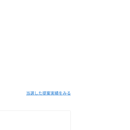
当選した提案実績をみる