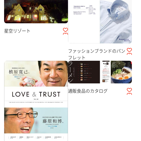
星空リゾート
ファッションブランドのパン
フレット
通販食品のカタログ