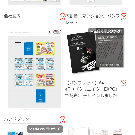
会社案内
不動産（マンション）パンフ
レット
【パンフレット】A4・
4P（『クリエイターEXPO』
で配布） デザインしました
ハンドブック