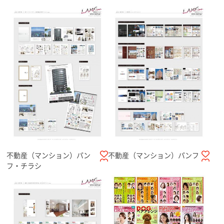
不動産（マンション）パン
不動産（マンション）パンフ
フ・チラシ