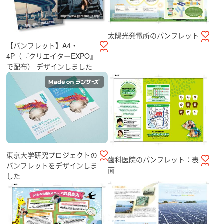
太陽光発電所のパンフレット
【パンフレット】A4・
4P（『クリエイターEXPO』
で配布） デザインしました
東京大学研究プロジェクトの
歯科医院のパンフレット：表
パンフレットをデザインしま
面
した