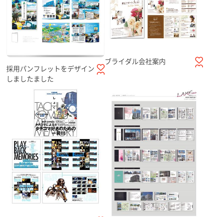
ブライダル会社案内
採用パンフレットをデザイン
しましたました