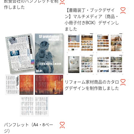
飲食会社のパンフレットを制
作しました
【書籍装丁・ブックデザイ
ン】マルチメディア（商品・
小冊子付きBOX）デザインし
ました
リフォーム家材商品のカタロ
グデザインを制作致しました
パンフレット（A4・8ペー
ジ）