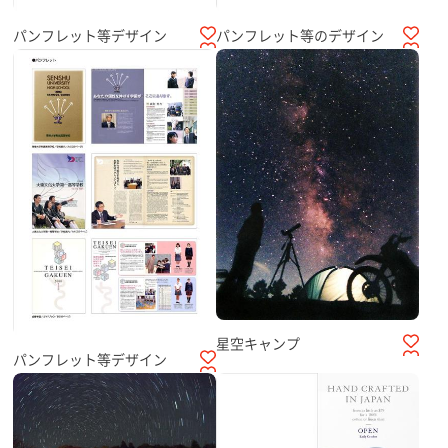
パンフレット等のデザイン
パンフレット等デザイン
星空キャンプ
パンフレット等デザイン