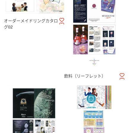
オーダーメイドリングカタロ
グ02
飲料（リーフレット）