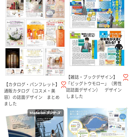
【雑誌・ブックデザイン】
「ビッグトウモロー」（男性
【カタログ・パンフレット】
誌誌面デザイン） デザイン
通販カタログ（コスメ・美
しました
容）の誌面デザイン まとめ
ました