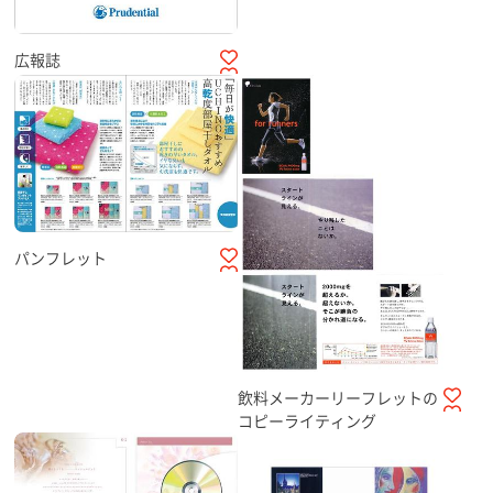
広報誌
パンフレット
飲料メーカーリーフレットの
コピーライティング