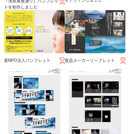
「浅草美食通り」パンフレッ
トを制作しました
某NPO法人パンフレット
食品メーカーリーフレット