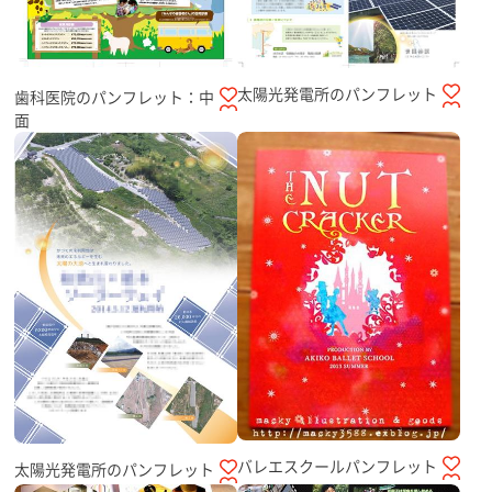
太陽光発電所のパンフレット
歯科医院のパンフレット：中
面
バレエスクールパンフレット
太陽光発電所のパンフレット