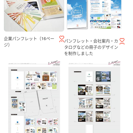
企業パンフレット（16ペー
パンフレット・会社案内・カ
ジ）
タログなどの冊子のデザイン
を制作しました