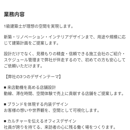
業務内容
1級建築士が理想の空間を実現します。
新築・リノベーション・インテリアデザインまで、用途や規模に応
じて建築計画をご提案します。
設計だけでなく、見積もりの精査・信頼できる施工会社のご紹介・
スケジュール管理まで弊社が伴走するので、初めての方も安心して
ご依頼いただけます。
【弊社の3つのデザインテーマ】
■ 来店動機を高める店舗設計
動線、滞在時間、空間体験で売上に貢献する店舗をご提案します。
■ ブランドを体現する内装デザイン
お客様の想いや世界観を、空間として可視化します。
■ カルチャーを伝えるオフィスデザイン
社員が誇りを持てる、来訪者の心に残る働く場をつくります。