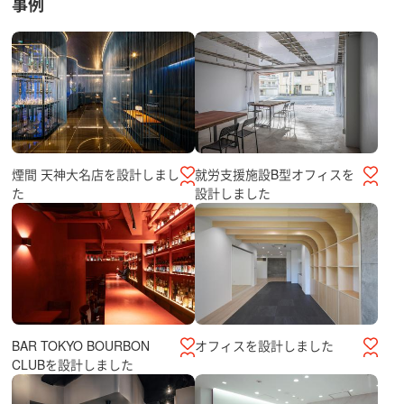
事例
煙間 天神大名店を設計しまし
就労支援施設B型オフィスを
た
設計しました
オフィスを設計しました
BAR TOKYO BOURBON
CLUBを設計しました