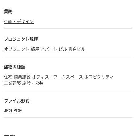
業務
企画・デザイン
プロジェクト規模
オブジェクト
部屋
アパート
ビル
複合ビル
建物の種類
住宅
商業施設
オフィス・ワークスペース
ホスピタリティ
工業建築
施設・公共
ファイル形式
JPG
PDF