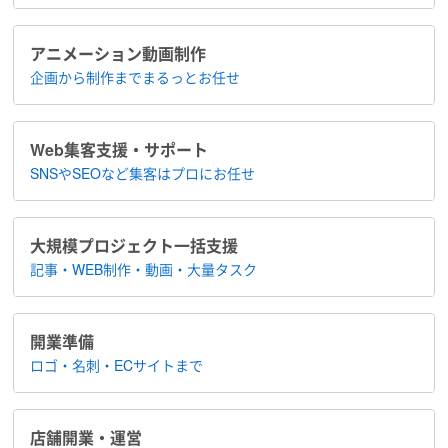
アニメーション​動画制作
企画から制作まで​まるっとお任せ
Web集客支援・サポート
SNSやSEOなど集客は​プロにお任せ
大規模プロジェクト​一括支援
記事・WEB制作・動画・大量タスク
開業準備
ロゴ・名刺・ECサイトまで
店舗開業・運営