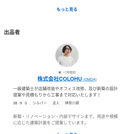
もっと見る
出品者
17時間前
株式会社COLOHU
(OMDA)
一級建築士が店舗改装やオフィス改修、及び新築の設計
提案や見積もりから工事まで対応いたします！
38
0
シルバー
法人
神奈川県
件
新築・リノベーション・内装デザインまで、用途や規模
に応じた建築計画をご提案しています。