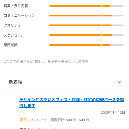
提案・要件定義
コミュニケーション
クオリティ
スケジュール
専門知識
※スコアの値がない項目は、まだデータがない状態です
デザイン性の高いオフィス・店舗・住宅の内観パースを製
作します
2026年4月12日
満足
パッケージ
獲得報酬: 500
~ 600
円
円