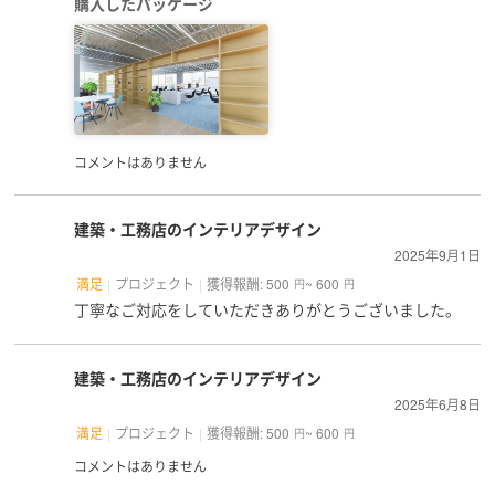
購入したパッケージ
コメントはありません
建築・工務店のインテリアデザイン
2025年9月1日
満足
プロジェクト
獲得報酬: 500
~ 600
円
円
丁寧なご対応をしていただきありがとうございました。
建築・工務店のインテリアデザイン
2025年6月8日
満足
プロジェクト
獲得報酬: 500
~ 600
円
円
コメントはありません