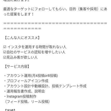
最適なターゲットにフォローしてもらい、目的（集客や採用）にあ
った提案をします！
＝＝＝＝＝＝＝＝＝＝＝＝＝＝＝＝＝＝＝＝＝＝＝＝＝＝＝＝＝＝
＝＝＝＝＝＝＝＝＝＝＝
【こんな人にオススメ】
☑︎ インスタを運用する時間が取れない人
☑︎自社のサービスの認知を増やしたい人
☑︎見込み客が欲しい人
【サービス内容】
・アカウント運用(月4投稿or8投稿)
・プロフィールアイコン作成
・アカウント設計や動線設計、投稿テンプレート作成
・運用報告書作成、説明会
・Instagram投稿制作
（フィード投稿、リール投稿）
【実績】