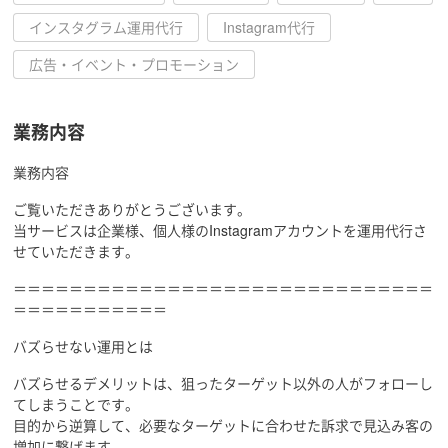
インスタグラム運用代行
Instagram代行
広告・イベント・プロモーション
業務内容
業務内容
ご覧いただきありがとうございます。
当サービスは企業様、個人様のInstagramアカウントを運用代行さ
せていただきます。
＝＝＝＝＝＝＝＝＝＝＝＝＝＝＝＝＝＝＝＝＝＝＝＝＝＝＝＝＝＝
＝＝＝＝＝＝＝＝＝＝＝
バズらせない運用とは
バズらせるデメリットは、狙ったターゲット以外の人がフォローし
てしまうことです。
目的から逆算して、必要なターゲットに合わせた訴求で見込み客の
増加に繋げます。