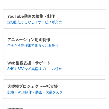
YouTube動画の編集・制作
定期配信するなら！​サービスが充実
アニメーション​動画制作
企画から制作まで​まるっとお任せ
Web集客支援・サポート
SNSやSEOなど集客は​プロにお任せ
大規模プロジェクト​一括支援
記事・WEB制作・動画・大量タスク