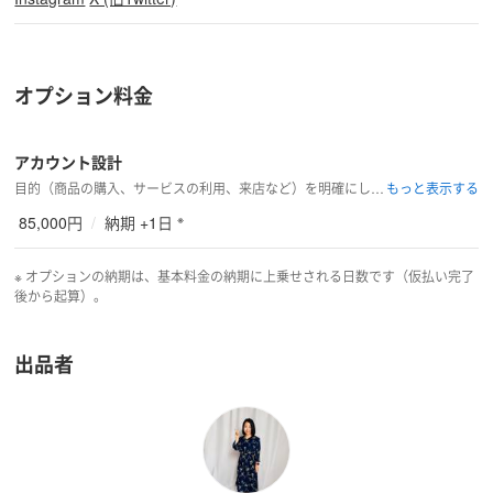
オプション料金
アカウント設計
目的（商品の購入、サービスの利用、来店など）を明確にし、コンバージョンに向けた導線を踏まえて誰に向けてどんな価値を提供するアカウントにするかを設計する
※
85,000円
/
納期 +1日
※ オプションの納期は、基本料金の納期に上乗せされる日数です（仮払い完了
後から起算）。
出品者