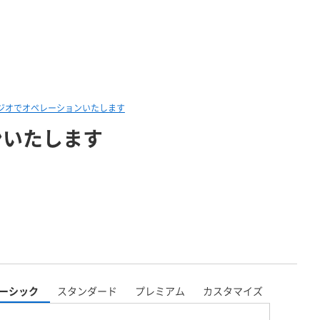
ジオでオペレーションいたします
ンいたします
ーシック
スタンダード
プレミアム
カスタマイズ