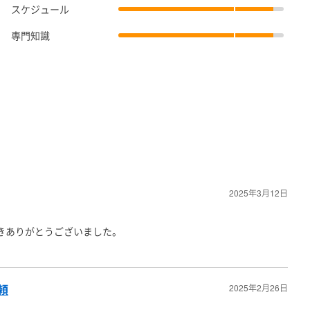
スケジュール
専門知識
2025年3月12日
きありがとうございました。
頼
2025年2月26日