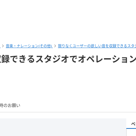
音楽・ナレーション(その他)
限りなくユーザーの欲しい音を収録できるスタ
収録できるスタジオでオペレーショ
時のお願い
ベ