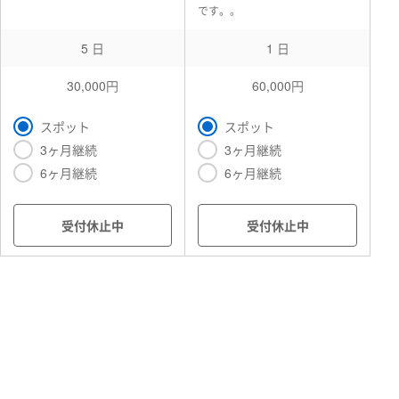
です。。
5 日
1 日
30,000円
60,000円
スポット
スポット
3ヶ月継続
3ヶ月継続
6ヶ月継続
6ヶ月継続
受付休止中
受付休止中