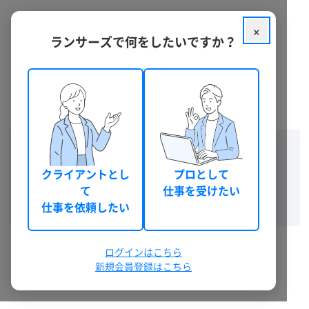
×
ランサーズで何をしたいですか？
このページはご利用いただけません
ランサーズユーザーのみが閲覧可能です
プロフィールを閲覧するにはログイン操作を行ってください。
クライアントとし
プロとして
て
仕事を受けたい
ログインする
仕事を依頼したい
ランサーズIDを取得する
ログインはこちら
新規会員登録はこちら