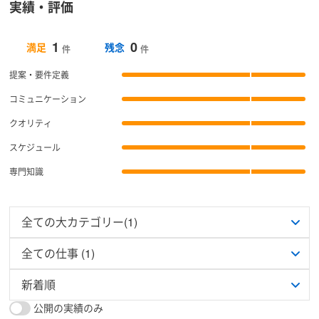
実績・評価
1
0
満足
残念
件
件
提案・要件定義
コミュニケーション
クオリティ
スケジュール
専門知識
公開の実績のみ