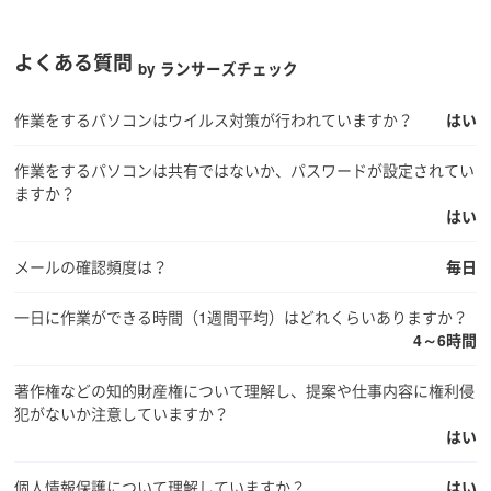
よくある質問
by ランサーズチェック
作業をするパソコンはウイルス対策が行われていますか？
はい
作業をするパソコンは共有ではないか、パスワードが設定されてい
ますか？
はい
メールの確認頻度は？
毎日
一日に作業ができる時間（1週間平均）はどれくらいありますか？
4～6時間
著作権などの知的財産権について理解し、提案や仕事内容に権利侵
犯がないか注意していますか？
はい
個人情報保護について理解していますか？
はい