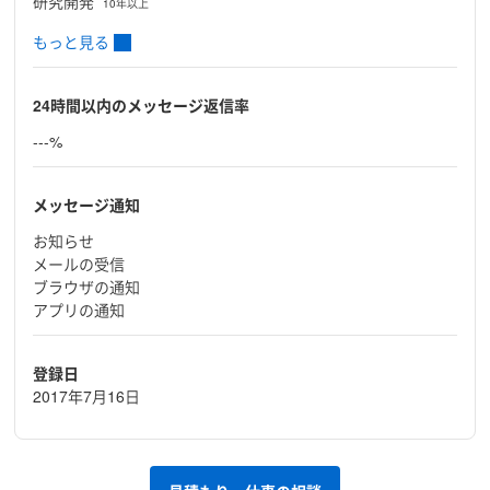
研究開発
10年以上
もっと見る
24時間以内のメッセージ返信率
---%
メッセージ通知
お知らせ
メールの受信
ブラウザの通知
アプリの通知
登録日
2017年7月16日