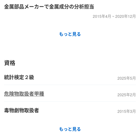
金属部品メーカーで金属成分の分析担当
2015年4月 ~ 2020年12月
もっと見る
資格
統計検定２級
2025年5月
危険物取扱者甲種
2025年2月
毒物劇物取扱者
2015年3月
もっと見る