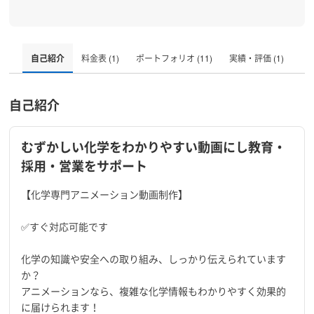
自己紹介
料金表 (1)
ポートフォリオ (11)
実績・評価 (1)
自己紹介
むずかしい化学をわかりやすい動画にし教育・
採用・営業をサポート
【化学専門アニメーション動画制作】
✅すぐ対応可能です
化学の知識や安全への取り組み、しっかり伝えられています
か？
アニメーションなら、複雑な化学情報もわかりやすく効果的
に届けられます！