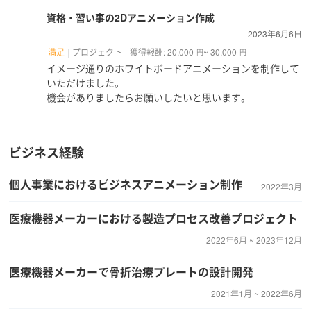
資格・習い事の2Dアニメーション作成
2023年6月6日
満足
プロジェクト
獲得報酬: 20,000
~ 30,000
円
円
イメージ通りのホワイトボードアニメーションを制作して
いただけました。
機会がありましたらお願いしたいと思います。
ビジネス経験
個人事業におけるビジネスアニメーション制作
2022年3月
医療機器メーカーにおける製造プロセス改善プロジェクト
2022年6月 ~ 2023年12月
医療機器メーカーで骨折治療プレートの設計開発
2021年1月 ~ 2022年6月