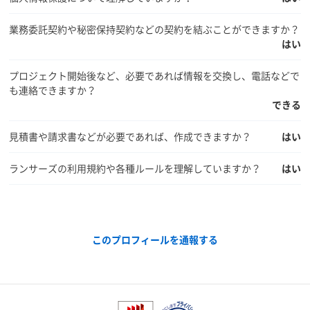
業務委託契約や秘密保持契約などの契約を結ぶことができますか？
はい
プロジェクト開始後など、必要であれば情報を交換し、電話などで
も連絡できますか？
できる
見積書や請求書などが必要であれば、作成できますか？
はい
ランサーズの利用規約や各種ルールを理解していますか？
はい
このプロフィールを通報する