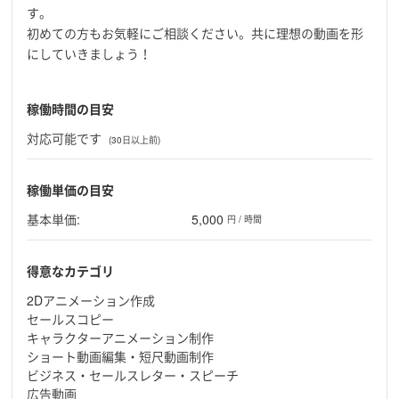
す。
初めての方もお気軽にご相談ください。共に理想の動画を形
にしていきましょう！
稼働時間の目安
対応可能です
(30日以上前)
稼働単価の目安
基本単価:
5,000
円 / 時間
得意なカテゴリ
2Dアニメーション作成
セールスコピー
キャラクターアニメーション制作
ショート動画編集・短尺動画制作
ビジネス・セールスレター・スピーチ
広告動画