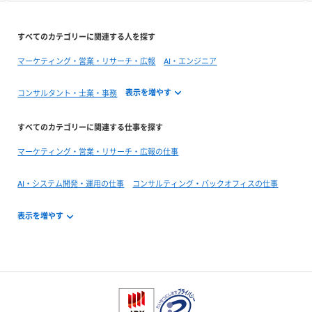
すべてのカテゴリーに関連する人を探す
マーケティング・営業・リサーチ・広報
AI・エンジニア
コンサルタント・士業・事務
すべてのカテゴリーに関連する仕事を探す
マーケティング・営業・リサーチ・広報の仕事
AI・システム開発・運用の仕事
コンサルティング・バックオフィスの仕事