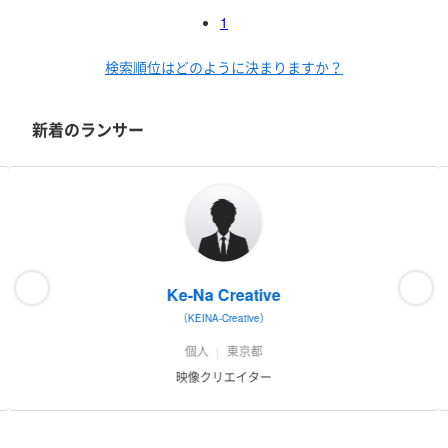
よろしくお願いします。
1
検索順位はどのように決まりますか？
新着のランサー
Ke-Na Creative
（KEINA-Creative）
個人
東京都
映像クリエイター