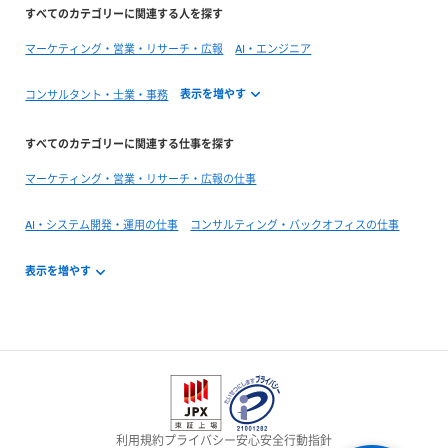
すべてのカテゴリーに関連する人を探す
マーケティング・営業・リサーチ・広報
AI・エンジニア
コンサルタント・士業・事務
すべてのカテゴリーに関連する仕事を探す
マーケティング・営業・リサーチ・広報の仕事
AI・システム開発・運用の仕事
コンサルティング・バックオフィスの仕事
利用規約
プライバシー
安心安全
行動指針