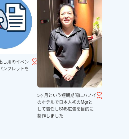
出し用のイベン
パンフレットを
5ヶ月という短期期間にハノイ
のホテルで日本人初のMgrと
して着任しSNS広告を目的に
制作しました