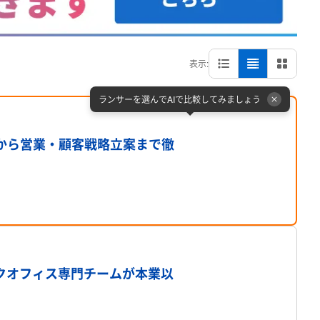
表示:
ランサーを選んでAIで比較してみましょう
プロフィール
から営業・顧客戦略立案まで徹
プロフィール
クオフィス専門チームが本業以