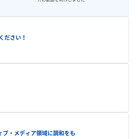
プロフィール
ください！
プロフィール
プロフィール
ィブ・メディア領域に調和をも