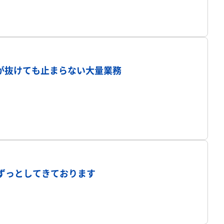
プロフィール
が抜けても止まらない大量業務
プロフィール
ずっとしてきております