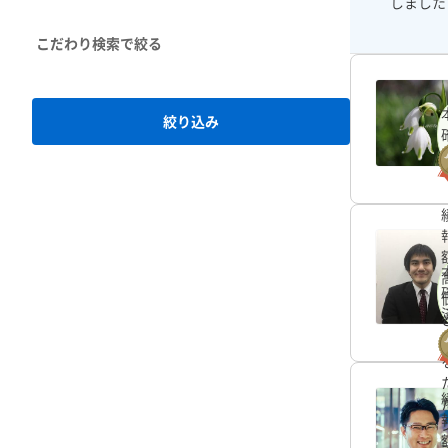
しました
こだわり検索
絞り込み