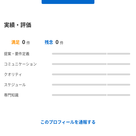
実績・評価
0
0
満足
残念
件
件
提案・要件定義
コミュニケーション
クオリティ
スケジュール
専門知識
このプロフィールを通報する