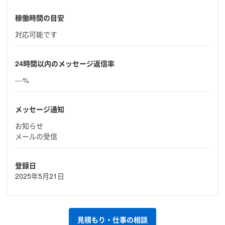
稼働時間の目安
対応可能です
24時間以内のメッセージ返信率
---%
メッセージ通知
お知らせ
メールの受信
登録日
2025年5月21日
見積もり・仕事の相談