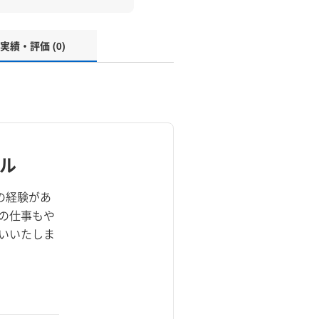
実績・評価 (0)
ル
の経験があ
の仕事もや
いいたしま