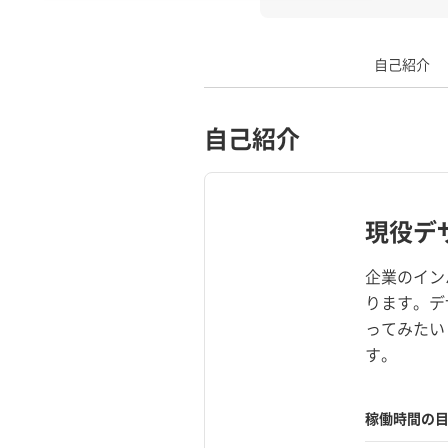
自己紹介
自己紹介
現役デ
企業のイン
ります。デ
ってみたい
す。
稼働時間の