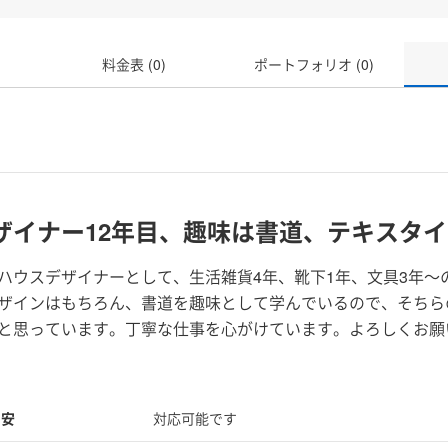
料金表 (0)
ポートフォリオ (0)
ザイナー12年目、趣味は書道、テキスタイ
ハウスデザイナーとして、生活雑貨4年、靴下1年、文具3年〜
ザインはもちろん、書道を趣味として学んでいるので、そちら
と思っています。丁寧な仕事を心がけています。よろしくお願
目安
対応可能です