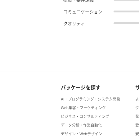
コミュニケーション
クオリティ
パッケージを探す
AI・プログラミング・システム開発
Web集客・マーケティング
ビジネス・コンサルティング
データ分析・作業自動化
デザイン・Webデザイン