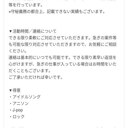
等を行っています。
※守秘義務の都合上、記載できない実績もございます。
▼活動時間／連絡について
できる限り柔軟にご対応させていただきます。急ぎの案件等
も可能な限り対応させていただきますので、お気軽にご相談
ください。
連絡は基本的にいつでも可能です。できる限り素早い返信を
心がけますが、急ぎの仕事が入っている場合はお時間をいた
だくこともございます。
ご了承いただければ幸いです。
▼得意
・アイドルソング
・アニソン
・J-pop
・ロック