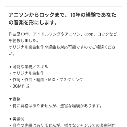
アニソンからロックまで、10年の経験であなた
の音楽を形にします。
作曲歴10年、アイドルソングやアニソン、Jpop、ロックなど
を経験しました。
オリジナル楽曲制作や編曲も対応可能ですのでご相談くださ
い。
▼可能な業務／スキル
・オリジナル曲制作
・作詞・作曲・編曲・MIX・マスタリング
・BGM作成
▼資格
・特に資格はありませんが、豊富な経験があります。
▼実績例
・目立つ実績はありませんが、様々なジャンルでの楽曲制作