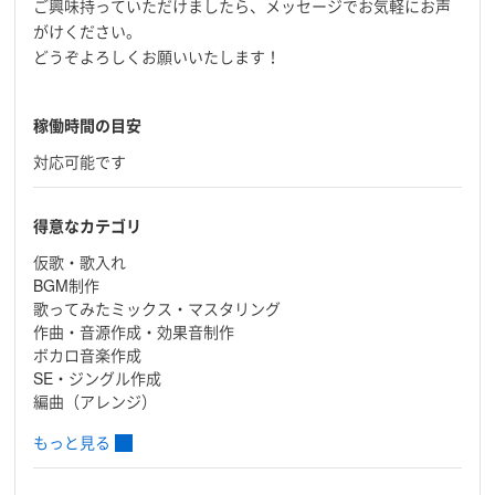
ご興味持っていただけましたら、メッセージでお気軽にお声
がけください。
どうぞよろしくお願いいたします！
稼働時間の目安
対応可能です
得意なカテゴリ
仮歌・歌入れ
BGM制作
歌ってみたミックス・マスタリング
作曲・音源作成・効果音制作
ボカロ音楽作成
SE・ジングル作成
編曲（アレンジ）
もっと見る