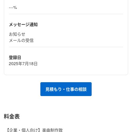
---%
メッセージ通知
お知らせ
メールの受信
登録日
2025年7月18日
見積もり・仕事の相談
料金表
【企業・個人向け】楽曲制作致